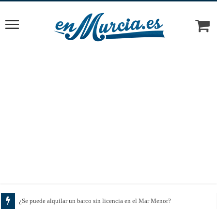
Cómo el