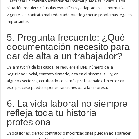
Descargar un contrato estándar de Internet puede salir caro. Cada
situación requiere cláusulas específicas y adaptadas a la normativa
vigente. Un contrato mal redactado puede generar problemas legales
importantes.
5. Pregunta frecuente: ¿Qué
documentación necesito para
dar de alta a un trabajador?
En la mayoría de los casos, se requiere el DNI, número de la
Seguridad Social, contrato firmado, alta en el sistema RED y, en
algunos sectores, certificados o carnés profesionales. Un error en
este proceso puede suponer sanciones para la empresa.
6. La vida laboral no siempre
refleja toda tu historia
profesional
En ocasiones, ciertos contratos o modificaciones pueden no aparecer