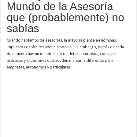
Mundo de la Asesoría
que (probablemente) no
sabías
Cuando hablamos de asesorías, la mayoría piensa en nóminas,
impuestos o trámites administrativos. Sin embargo, detrás de cada
documento hay un mundo lleno de detalles curiosos, consejos
prácticos y situaciones que pueden marcar la diferencia para
empresas, autónomos y particulares.