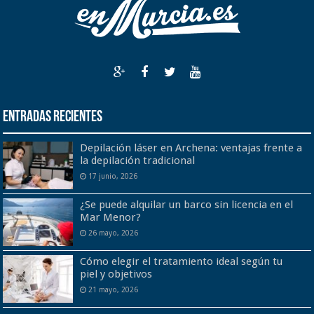
Entradas recientes
Depilación láser en Archena: ventajas frente a
la depilación tradicional
17 junio, 2026
¿Se puede alquilar un barco sin licencia en el
Mar Menor?
26 mayo, 2026
Cómo elegir el tratamiento ideal según tu
piel y objetivos
21 mayo, 2026