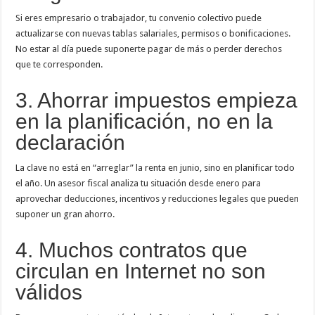
Si eres empresario o trabajador, tu convenio colectivo puede
actualizarse con nuevas tablas salariales, permisos o bonificaciones.
No estar al día puede suponerte pagar de más o perder derechos
que te corresponden.
3. Ahorrar impuestos empieza
en la planificación, no en la
declaración
La clave no está en “arreglar” la renta en junio, sino en planificar todo
el año. Un asesor fiscal analiza tu situación desde enero para
aprovechar deducciones, incentivos y reducciones legales que pueden
suponer un gran ahorro.
4. Muchos contratos que
circulan en Internet no son
válidos