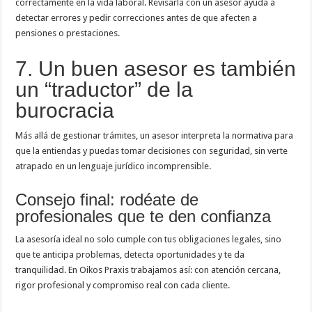
correctamente en la vida laboral. Revisarla con un asesor ayuda a
detectar errores y pedir correcciones antes de que afecten a
pensiones o prestaciones.
7. Un buen asesor es también
un “traductor” de la
burocracia
Más allá de gestionar trámites, un asesor interpreta la normativa para
que la entiendas y puedas tomar decisiones con seguridad, sin verte
atrapado en un lenguaje jurídico incomprensible.
Consejo final: rodéate de
profesionales que te den confianza
La asesoría ideal no solo cumple con tus obligaciones legales, sino
que te anticipa problemas, detecta oportunidades y te da
tranquilidad. En Oikos Praxis trabajamos así: con atención cercana,
rigor profesional y compromiso real con cada cliente.