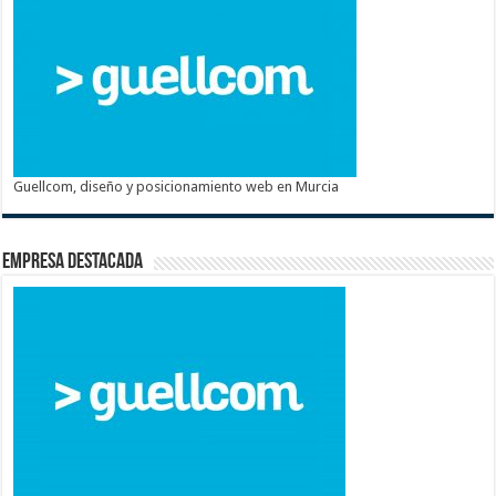
Guellcom, diseño y posicionamiento web en Murcia
Empresa destacada