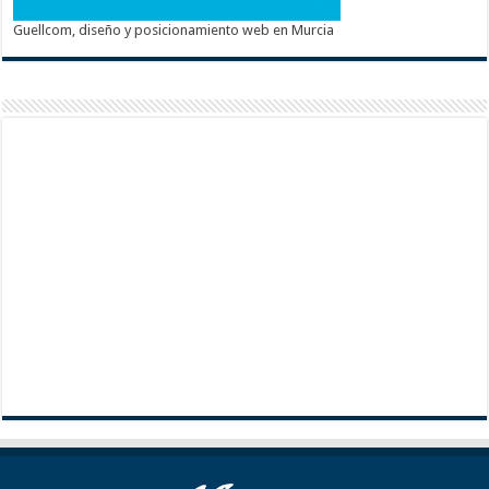
Guellcom, diseño y posicionamiento web en Murcia