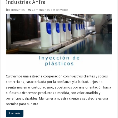
Industrias Anfra
en
Fabricantes
Comentarios desactivados
Industrias
Anfra
Cultivamos una estrecha cooperación con nuestros clientes y socios
comerciales, caracterizada por la confianza y la lealtad. Lejos de
asentarnos en el cortoplacismo, apostamos por una orientación hacia
el futuro. Ofrecemos productos a medida, con valor añadido y
beneficios palpables. Mantener a nuestra clientela satisfecha es una
premisa para nuestra …
Leer más