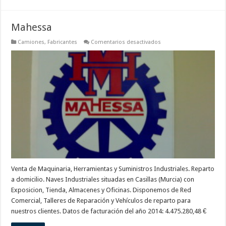
Mahessa
en
Camiones
,
Fabricantes
Comentarios desactivados
Mahessa
Venta de Maquinaria, Herramientas y Suministros Industriales. Reparto
a domicilio. Naves Industriales situadas en Casillas (Murcia) con
Exposicion, Tienda, Almacenes y Oficinas. Disponemos de Red
Comercial, Talleres de Reparación y Vehículos de reparto para
nuestros clientes. Datos de facturación del año 2014: 4.475.280,48 €