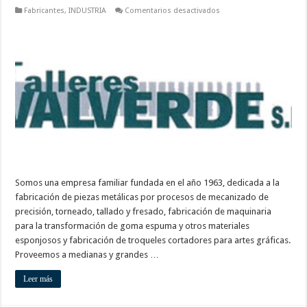
en
Fabricantes
,
INDUSTRIA
Comentarios desactivados
Talleres
Valverde
Somos una empresa familiar fundada en el año 1963, dedicada a la
fabricación de piezas metálicas por procesos de mecanizado de
precisión, torneado, tallado y fresado, fabricación de maquinaria
para la transformación de goma espuma y otros materiales
esponjosos y fabricación de troqueles cortadores para artes gráficas.
Proveemos a medianas y grandes …
Leer más