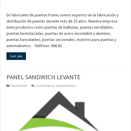
En fabricante de puertas Framu somos expertos en la fabricación y
distribución de puertas durante más de 25 años. Nuestra empresa
tiene productos como puertas de ballestas, puertas enrollables,
puertas termolacadas, puertas de acero inoxidable y aluminio,
puertas basculantes, puertas seccionales, motores para puertas y
automatismos. Teléfono: 968 80 …
Leer más
PANEL SANDWICH LEVANTE
en
Fabricantes
Comentarios desactivados
PANEL
SANDWICH
LEVANTE