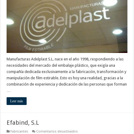
Manufacturas Adelplast S.L. nace en el año 1998, respondiendo a las
necesidades del mercado del embalaje plástico, que exigía una
compañía dedicada exclusivamente a la fabricación, transformación y
manipulación de film estirable. Esto es hoy una realidad, gracias a la
combinación de experiencia y dedicación de las personas que forman
…
Leer más
Efabind, S.L
en
Fabricantes
Comentarios desactivados