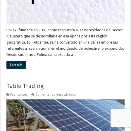
Poliex, fundada en 1981 como respuesta a las necesidades del sector
juguetero que se desarrollaba en esa época por esta región
geográfica, Ibi (Alicante), se ha convertido en una de las empresas
referentes a nivel nacional en el moldeado de poliestireno expandido.
Desde sus inicios, Poliex se ha situado a …
Leer más
Table Trading
en
Fabricantes
Comentarios desactivados
Table
Trading