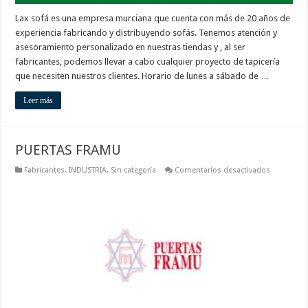
Lax sofá es una empresa murciana que cuenta con más de 20 años de
experiencia fabricando y distribuyendo sofás. Tenemos atención y
asesoramiento personalizado en nuestras tiendas y , al ser
fabricantes, podemos llevar a cabo cualquier proyecto de tapicería
que necesiten nuestros clientes. Horario de lunes a sábado de …
Leer más
PUERTAS FRAMU
en
Fabricantes
,
INDUSTRIA
,
Sin categoría
Comentarios desactivados
PUERTAS
FRAMU