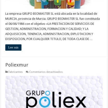
La empresa GRUPO BIOMASTER SL está ubicada en la localidad de
MURCIA, provincia de Murcia. GRUPO BIOMASTER SL fue constituida
el 06/06/1986 con el objetivo «LA PRESTACION DE SERVICIOS DE
GESTION, ADMINISTRACION, FORMACION Y CALIDAD; Y LA
ADQUISICION, TENENCIA, ADMINISTRACION, EXPLOTACION Y
DISPOSICION, POR CUALQUIER TITULO, DE TODA CLASE DE …
Leer más
Poliexmur
en
Fabricantes
Comentarios desactivados
Poliexmur