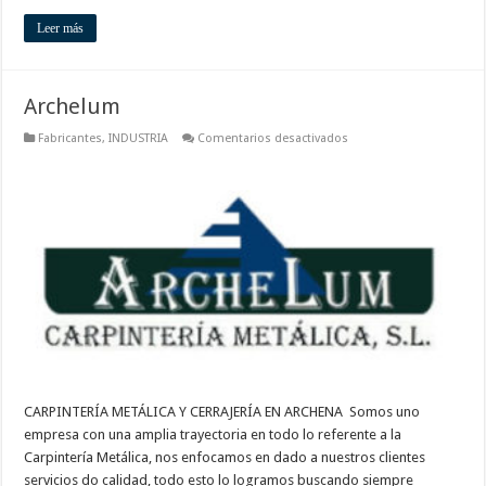
Leer más
Archelum
en
Fabricantes
,
INDUSTRIA
Comentarios desactivados
Archelum
CARPINTERÍA METÁLICA Y CERRAJERÍA EN ARCHENA Somos uno
empresa con una amplia trayectoria en todo lo referente a la
Carpintería Metálica, nos enfocamos en dado a nuestros clientes
servicios do calidad, todo esto lo logramos buscando siempre