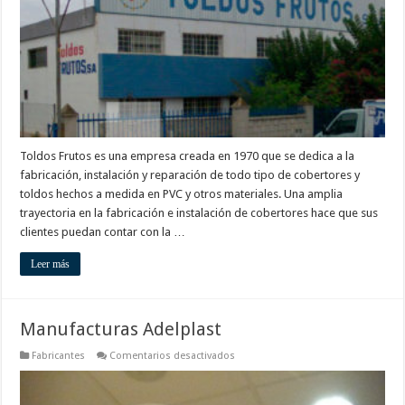
Toldos Frutos es una empresa creada en 1970 que se dedica a la
fabricación, instalación y reparación de todo tipo de cobertores y
toldos hechos a medida en PVC y otros materiales. Una amplia
trayectoria en la fabricación e instalación de cobertores hace que sus
clientes puedan contar con la …
Leer más
Manufacturas Adelplast
en
Fabricantes
Comentarios desactivados
Manufacturas
Adelplast