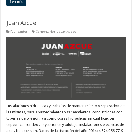
Leer más
Juan Azcue
en
Fabricantes
Comentarios desactivados
Juan
Azcue
Instalaciones hidraulicas y trabajos de mantenimiento y reparacion de
las mismas, para abastecimientos y saneamientos. conducciones con
tuberias de presion, asi como obras hidraulicas sin cualificacion
especifica. sondeos, inyecciones y pilotaje. instalac iones electricas de
alta y baja tension. Datos de facturación del año 2014: 4.574.056,77 €