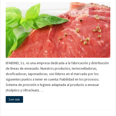
Efabind,
S.L
EFABIND, S.L. es una empresa dedicada a la fabricación y distribución
de líneas de envasado. Nuestros productos, termoselladoras,
dosificadoras, taponadoras, son líderes en el mercado por los
siguientes puntos a tener en cuenta: Fiabilidad en los procesos.
Sistema de precisión e higiene adaptada al producto a envasar
(Aséptico y Ultraclean). …
Leer más