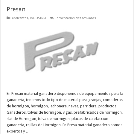
Presan
en
Fabricantes
,
INDUSTRIA
Comentarios desactivados
Presan
En Presan material ganadero disponemos de equipamientos para la
ganaderia, tenemos todo tipo de material para granjas, comederos
de hormigon, hormigon, lechonera, naves, parridera, productos
Ganaderos, tolvas de hormigon, vigas, prefabricados de hormigon,
slat de Hormigon, tolva de hormigon, placas de calefacción
ganaderia, rejillas de Hormigon. En Presa material ganadero somos
expertos y …