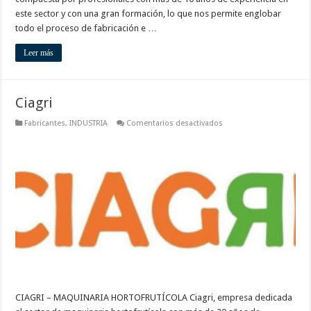
este sector y con una gran formación, lo que nos permite englobar
todo el proceso de fabricación e …
Leer más
Ciagri
en
Fabricantes
,
INDUSTRIA
Comentarios desactivados
Ciagri
CIAGRI – MAQUINARIA HORTOFRUTÍCOLA Ciagri, empresa dedicada