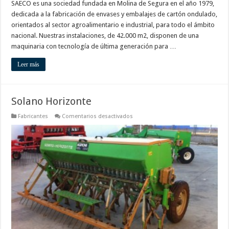
SAECO es una sociedad fundada en Molina de Segura en el año 1979,
dedicada a la fabricación de envases y embalajes de cartón ondulado,
orientados al sector agroalimentario e industrial, para todo el ámbito
nacional. Nuestras instalaciones, de 42.000 m2, disponen de una
maquinaria con tecnología de última generación para …
Leer más
Solano Horizonte
en
Fabricantes
Comentarios desactivados
Solano
Horizonte