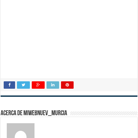
Acerca de miwebnuev_murcia