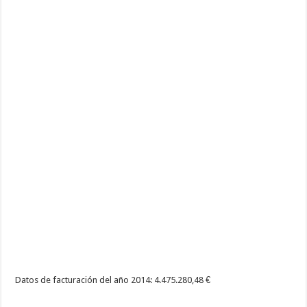
Datos de facturación del año 2014: 4.475.280,48 €