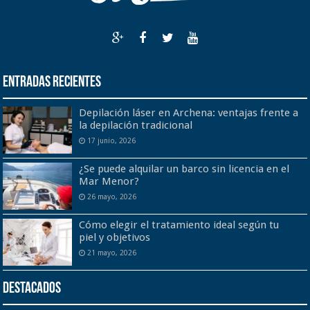
Entradas recientes
Depilación láser en Archena: ventajas frente a
la depilación tradicional
17 junio, 2026
¿Se puede alquilar un barco sin licencia en el
Mar Menor?
26 mayo, 2026
Cómo elegir el tratamiento ideal según tu
piel y objetivos
21 mayo, 2026
Destacados