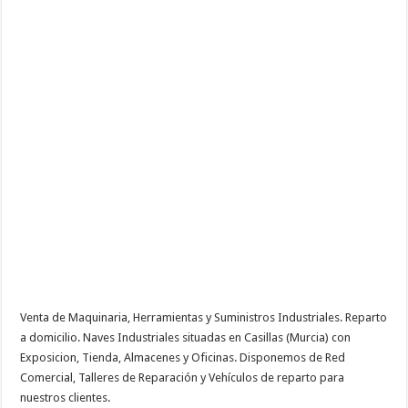
Venta de Maquinaria, Herramientas y Suministros Industriales. Reparto
a domicilio. Naves Industriales situadas en Casillas (Murcia) con
Exposicion, Tienda, Almacenes y Oficinas. Disponemos de Red
Comercial, Talleres de Reparación y Vehículos de reparto para
nuestros clientes.