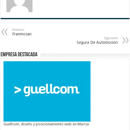
Anterior
Franmosan
Siguiente
Segura De Automocion
Empresa destacada
Guellcom, diseño y posicionamiento web en Murcia