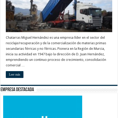
Chatarras Miguel Hernández es una empresa líder en el sector del
reciclaje/recuperación y de la comercialización de materias primas
secundarias férricas y no férricas. Pionera en la Región de Murcia,
inicia su actividad en 1947 bajo la dirección de D. Juan Hernández,
emprendiendo un continuo proceso de crecimiento, consolidación
comercial …
Leer más
Empresa destacada