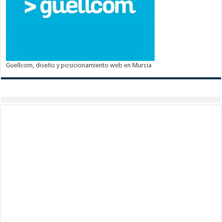
Guellcom, diseño y posicionamiento web en Murcia