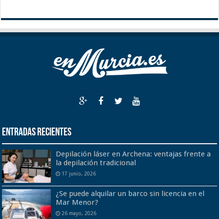
Entradas recientes
Depilación láser en Archena: ventajas frente a
la depilación tradicional
17 junio, 2026
¿Se puede alquilar un barco sin licencia en el
Mar Menor?
26 mayo, 2026