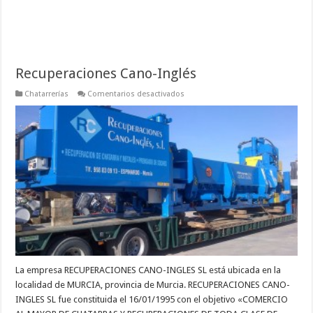
Recuperaciones Cano-Inglés
en
Chatarrerías
Comentarios desactivados
Recuperaciones
Cano-
Inglés
La empresa RECUPERACIONES CANO-INGLES SL está ubicada en la
localidad de MURCIA, provincia de Murcia. RECUPERACIONES CANO-
INGLES SL fue constituida el 16/01/1995 con el objetivo «COMERCIO