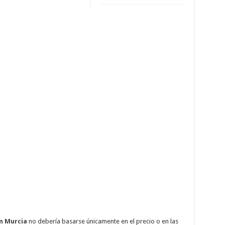
en Murcia
no debería basarse únicamente en el precio o en las