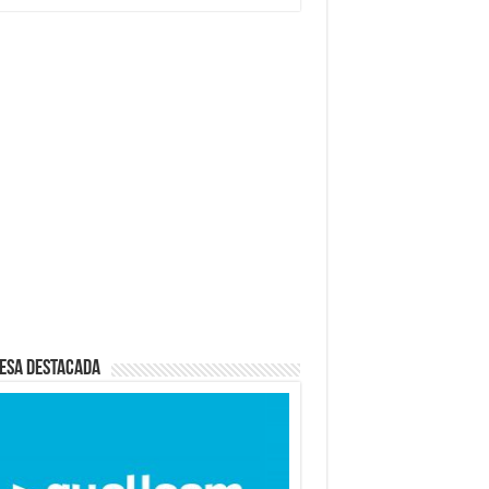
esa destacada