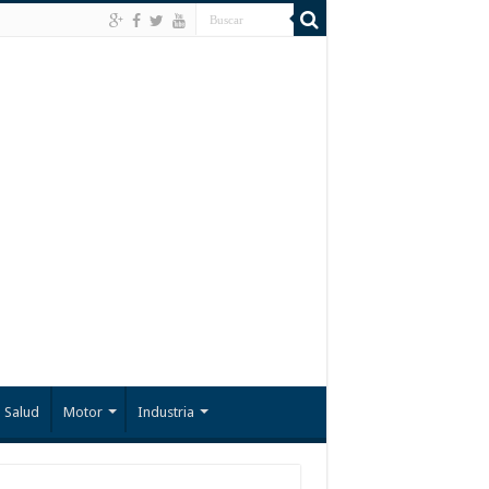
Salud
Motor
Industria