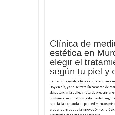
Clínica de medi
estética en Mur
elegir el tratami
según tu piel y 
La medicina estética ha evolucionado enorm
Hoy en día, ya no se trata únicamente de “ca
de potenciar la belleza natural, prevenir el 
confianza personal con tratamientos seguro
Murcia, la demanda de procedimientos míni
creciendo gracias a la innovación tecnológi