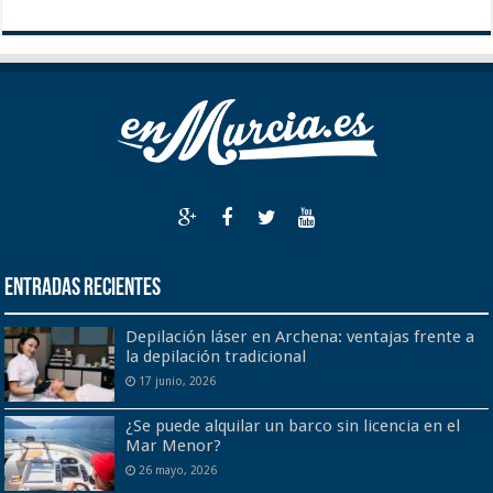
Entradas recientes
Depilación láser en Archena: ventajas frente a
la depilación tradicional
17 junio, 2026
¿Se puede alquilar un barco sin licencia en el
Mar Menor?
26 mayo, 2026