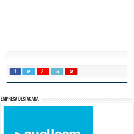
Empresa destacada