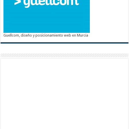
Guellcom, diseño y posicionamiento web en Murcia