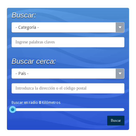
Buscar:
Buscar cerca:
Buscar en radio
0
Kilómetros