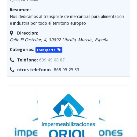
Resumen:
Nos dedicamos al transporte de mercancías para alimentación
e industria por todo el territorio europeo
Direccion:
Calle El Castellar, 4, 30892 Librilla, Murcia.
,
España
Categorías:
transporte
Teléfono:
699 49 08 87
otros telefonos:
868 95 25 33