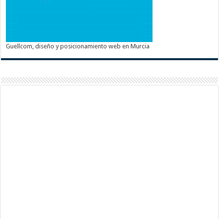
Guellcom, diseño y posicionamiento web en Murcia