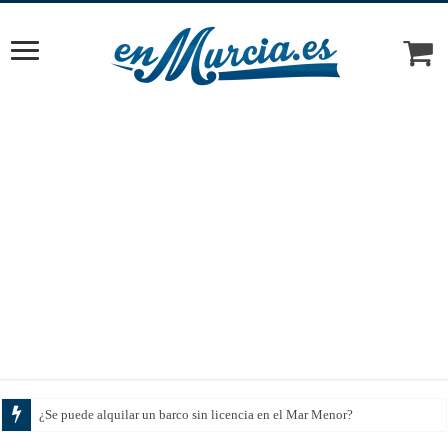
Cómo elegi