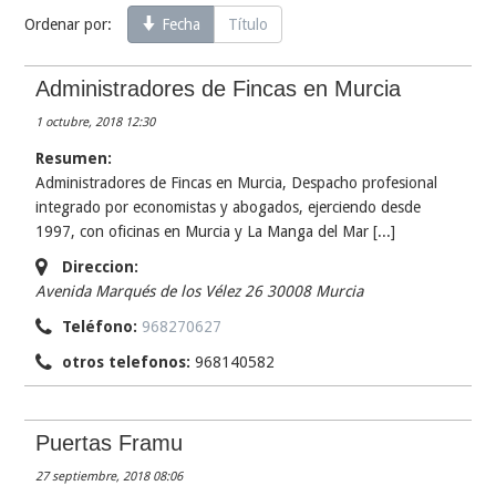
Ordenar por:
Fecha
Título
Administradores de Fincas en Murcia
1 octubre, 2018 12:30
Resumen:
Administradores de Fincas en Murcia, Despacho profesional
integrado por economistas y abogados, ejerciendo desde
1997, con oficinas en Murcia y La Manga del Mar [...]
Direccion:
Avenida Marqués de los Vélez 26 30008 Murcia
Teléfono:
968270627
otros telefonos:
968140582
Puertas Framu
27 septiembre, 2018 08:06