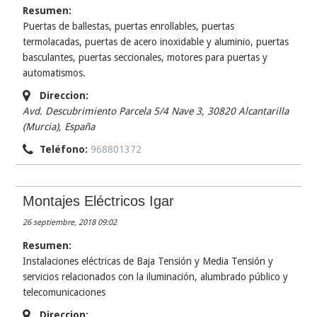
Resumen:
Puertas de ballestas, puertas enrollables, puertas
termolacadas, puertas de acero inoxidable y aluminio, puertas
basculantes, puertas seccionales, motores para puertas y
automatismos.
Direccion:
Avd. Descubrimiento Parcela 5/4 Nave 3, 30820 Alcantarilla
(Murcia)
,
España
Teléfono:
968801372
Montajes Eléctricos Igar
26 septiembre, 2018 09:02
Resumen:
Instalaciones eléctricas de Baja Tensión y Media Tensión y
servicios relacionados con la iluminación, alumbrado público y
telecomunicaciones
Direccion: