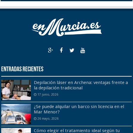
Entradas recientes
Depilación láser en Archena: ventajas frente a
la depilación tradicional
17 junio, 2026
¿Se puede alquilar un barco sin licencia en el
Mar Menor?
26 mayo, 2026
Cómo elegir el tratamiento ideal según tu