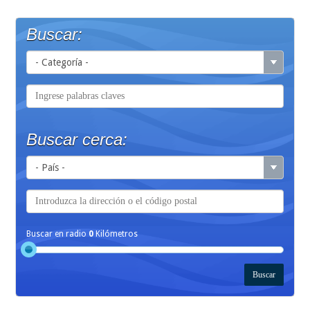
Buscar:
Buscar cerca:
Buscar en radio
0
Kilómetros