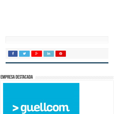
Empresa destacada