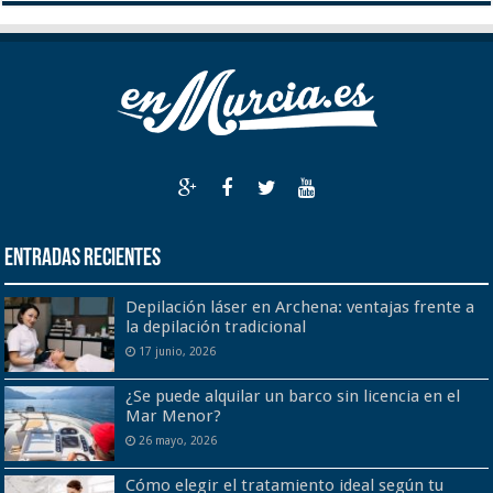
Entradas recientes
Depilación láser en Archena: ventajas frente a
la depilación tradicional
17 junio, 2026
¿Se puede alquilar un barco sin licencia en el
Mar Menor?
26 mayo, 2026
Cómo elegir el tratamiento ideal según tu