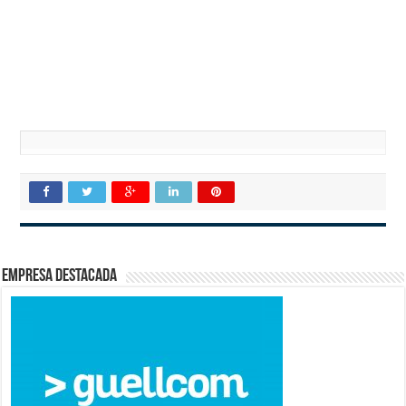
Empresa destacada