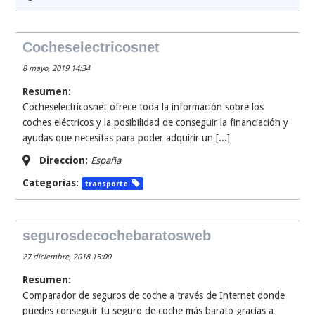
Cocheselectricosnet
8 mayo, 2019 14:34
Resumen:
Cocheselectricosnet ofrece toda la información sobre los
coches eléctricos y la posibilidad de conseguir la financiación y
ayudas que necesitas para poder adquirir un [...]
Direccion:
España
Categorías:
transporte
segurosdecochebaratosweb
27 diciembre, 2018 15:00
Resumen:
Comparador de seguros de coche a través de Internet donde
puedes conseguir tu seguro de coche más barato gracias a