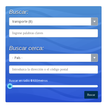
Buscar:
Buscar cerca:
Buscar en radio
0
Kilómetros