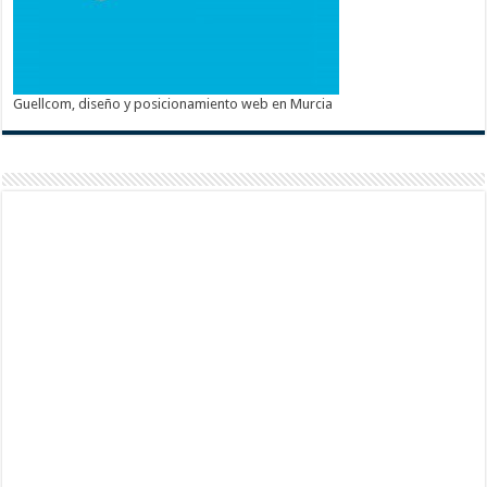
Guellcom, diseño y posicionamiento web en Murcia