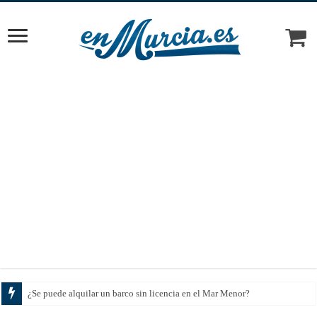
Cómo e