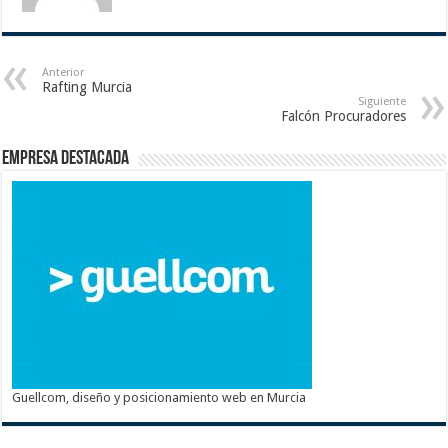
Anterior
Rafting Murcia
Siguiente
Falcón Procuradores
Empresa destacada
Guellcom, diseño y posicionamiento web en Murcia