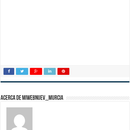
Acerca de miwebnuev_murcia