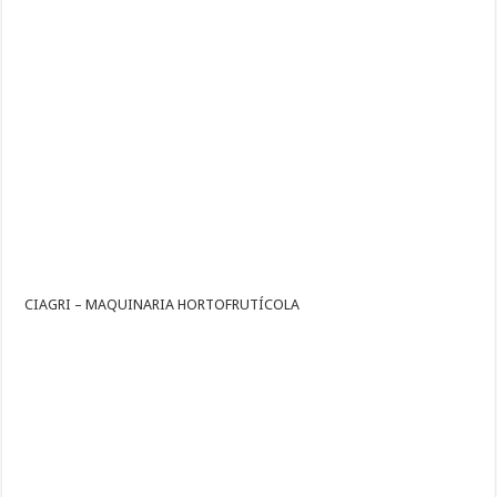
CIAGRI – MAQUINARIA HORTOFRUTÍCOLA