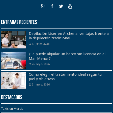
Entradas recientes
Depilación láser en Archena: ventajas frente a
la depilación tradicional
17 junio, 2026
¿Se puede alquilar un barco sin licencia en el
Mar Menor?
26 mayo, 2026
Cómo elegir el tratamiento ideal según tu
piel y objetivos
21 mayo, 2026
Destacados
Taxis en Murcia