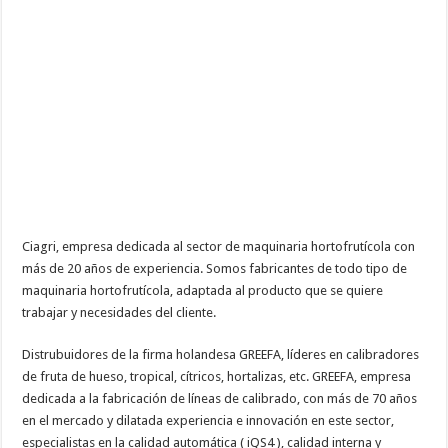
Ciagri, empresa dedicada al sector de maquinaria hortofrutícola con
más de 20 años de experiencia. Somos fabricantes de todo tipo de
maquinaria hortofrutícola, adaptada al producto que se quiere
trabajar y necesidades del cliente.
Distrubuidores de la firma holandesa GREEFA, líderes en calibradores
de fruta de hueso, tropical, cítricos, hortalizas, etc. GREEFA, empresa
dedicada a la fabricación de líneas de calibrado, con más de 70 años
en el mercado y dilatada experiencia e innovación en este sector,
especialistas en la calidad automática ( iQS4 ), calidad interna y