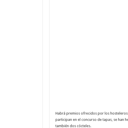
Habrá premios ofrecidos por los hosteleros q
participan en el concurso de tapas, se han 
también dos cócteles.