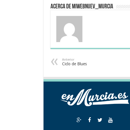
Acerca de miwebnuev_murcia
Anterior
Ciclo de Blues