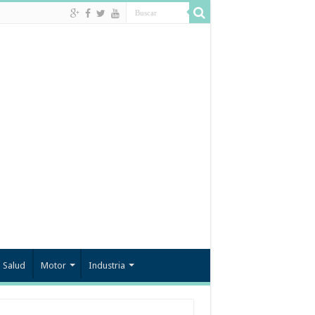
Salud
Motor
Industria