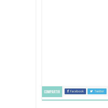
Facebook
Twitter
Compartir