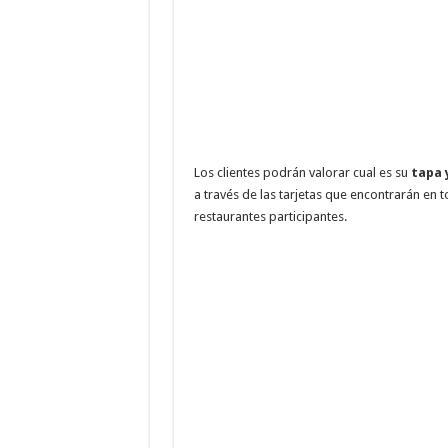
Los clientes podrán valorar cual es su
tapa 
a través de las tarjetas que encontrarán en 
restaurantes participantes.