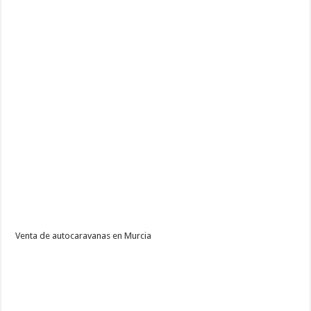
Venta de autocaravanas en Murcia