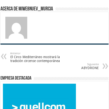
Acerca de miwebnuev_murcia
Anterior
El Circo Mediterráneo mostrará la
tradición circense contemporánea
Siguiente
ABYDRONE
Empresa destacada