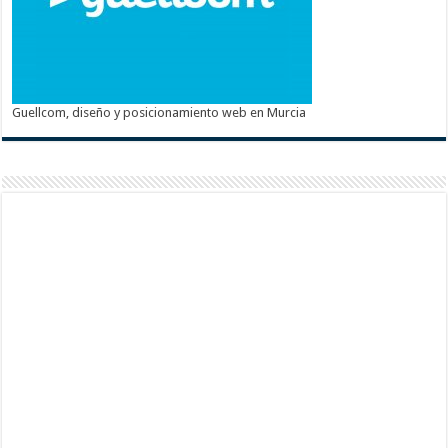
Guellcom, diseño y posicionamiento web en Murcia