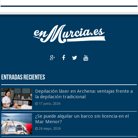
Entradas recientes
Depilación láser en Archena: ventajas frente a
la depilación tradicional
17 junio, 2026
¿Se puede alquilar un barco sin licencia en el
Mar Menor?
26 mayo, 2026