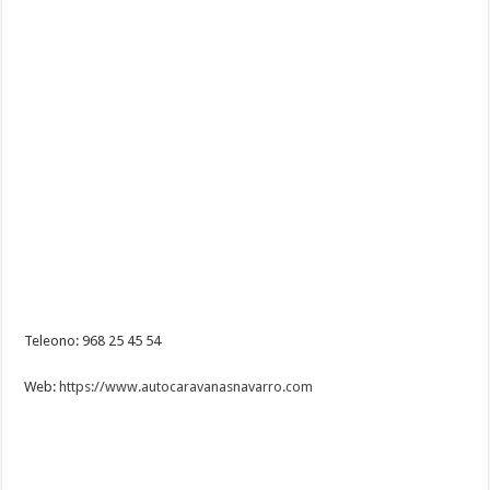
Teleono: 968 25 45 54
Web:
https://www.autocaravanasnavarro.com