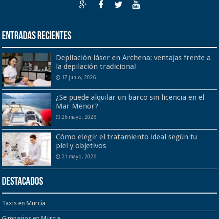
Entradas recientes
Depilación láser en Archena: ventajas frente a
la depilación tradicional
17 junio, 2026
¿Se puede alquilar un barco sin licencia en el
Mar Menor?
26 mayo, 2026
Cómo elegir el tratamiento ideal según tu
piel y objetivos
21 mayo, 2026
Destacados
Taxis en Murcia
Gimnasios en Murcia