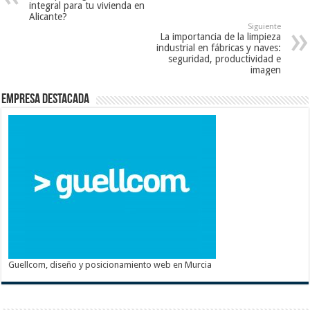
integral para tu vivienda en
Alicante?
Siguiente
La importancia de la limpieza
industrial en fábricas y naves:
seguridad, productividad e
imagen
Empresa destacada
Guellcom, diseño y posicionamiento web en Murcia