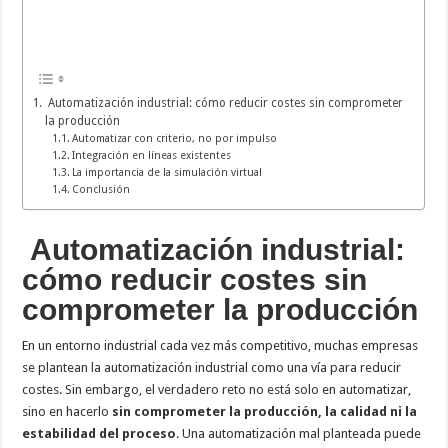
Automatización industrial: cómo reducir costes sin comprometer
la producción
Automatizar con criterio, no por impulso
Integración en líneas existentes
La importancia de la simulación virtual
Conclusión
Automatización industrial:
cómo reducir costes sin
comprometer la producción
En un entorno industrial cada vez más competitivo, muchas empresas
se plantean la automatización industrial como una vía para reducir
costes. Sin embargo, el verdadero reto no está solo en automatizar,
sino en hacerlo
sin comprometer la producción, la calidad ni la
estabilidad del proceso
. Una automatización mal planteada puede