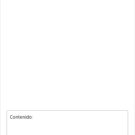
Contenido: