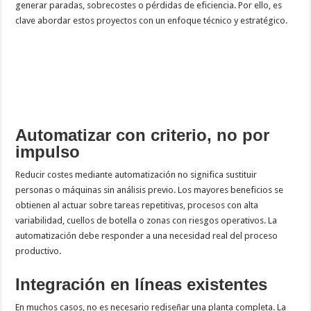
generar paradas, sobrecostes o pérdidas de eficiencia. Por ello, es
clave abordar estos proyectos con un enfoque técnico y estratégico.
Automatizar con criterio, no por
impulso
Reducir costes mediante automatización no significa sustituir
personas o máquinas sin análisis previo. Los mayores beneficios se
obtienen al actuar sobre tareas repetitivas, procesos con alta
variabilidad, cuellos de botella o zonas con riesgos operativos. La
automatización debe responder a una necesidad real del proceso
productivo.
Integración en líneas existentes
En muchos casos, no es necesario rediseñar una planta completa. La