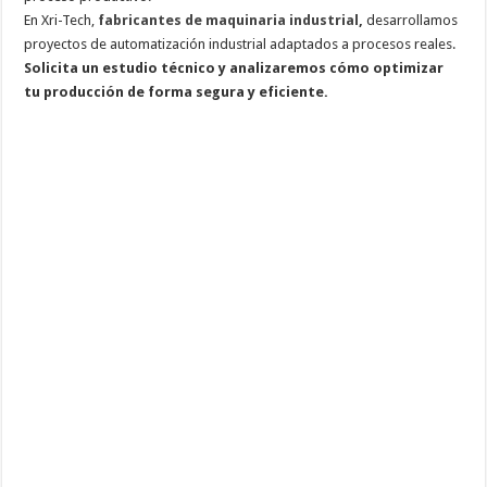
En Xri-Tech,
fabricantes de maquinaria industrial
,
desarrollamos
proyectos de automatización industrial adaptados a procesos reales.
Solicita un estudio técnico y analizaremos cómo optimizar
tu producción de forma segura y eficiente.