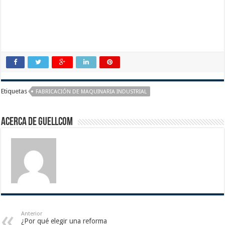
Etiquetas
FABRICACIÓN DE MAQUINARIA INDUSTRIAL
Acerca de guellcom
Anterior
¿Por qué elegir una reforma