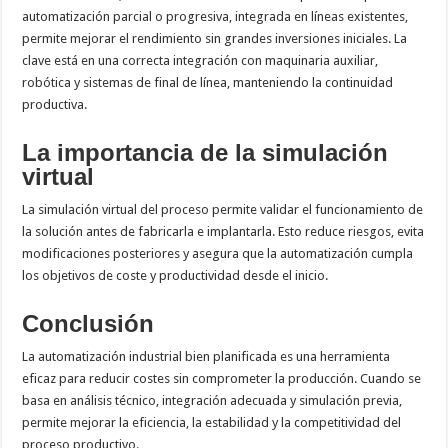
automatización parcial o progresiva, integrada en líneas existentes,
permite mejorar el rendimiento sin grandes inversiones iniciales. La
clave está en una correcta integración con maquinaria auxiliar,
robótica y sistemas de final de línea, manteniendo la continuidad
productiva.
La importancia de la simulación
virtual
La simulación virtual del proceso permite validar el funcionamiento de
la solución antes de fabricarla e implantarla. Esto reduce riesgos, evita
modificaciones posteriores y asegura que la automatización cumpla
los objetivos de coste y productividad desde el inicio.
Conclusión
La automatización industrial bien planificada es una herramienta
eficaz para reducir costes sin comprometer la producción. Cuando se
basa en análisis técnico, integración adecuada y simulación previa,
permite mejorar la eficiencia, la estabilidad y la competitividad del
proceso productivo.