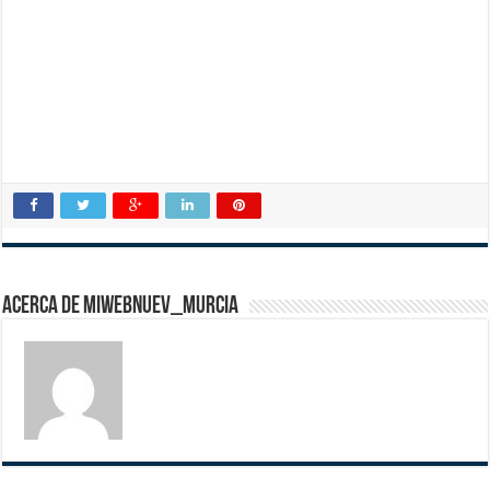
Acerca de miwebnuev_murcia