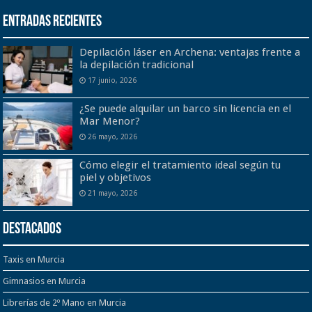
Entradas recientes
Depilación láser en Archena: ventajas frente a
la depilación tradicional
17 junio, 2026
¿Se puede alquilar un barco sin licencia en el
Mar Menor?
26 mayo, 2026
Cómo elegir el tratamiento ideal según tu
piel y objetivos
21 mayo, 2026
Destacados
Taxis en Murcia
Gimnasios en Murcia
Librerías de 2º Mano en Murcia