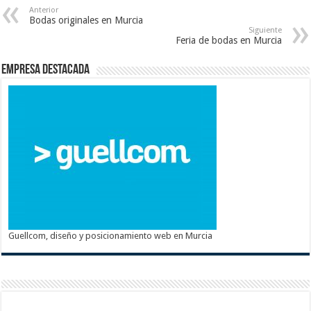
Anterior
Bodas originales en Murcia
Siguiente
Feria de bodas en Murcia
Empresa destacada
Guellcom, diseño y posicionamiento web en Murcia