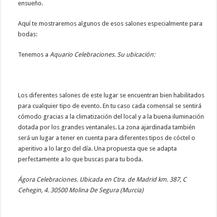
ensueño.
Aquí te mostraremos algunos de esos salones especialmente para
bodas:
Tenemos a
Aquario Celebraciones. Su ubicación:
Los diferentes salones de este lugar se encuentran bien habilitados
para cualquier tipo de evento. En tu caso cada comensal se sentirá
cómodo gracias a la climatización del local y a la buena iluminación
dotada por los grandes ventanales. La zona ajardinada también
será un lugar a tener en cuenta para diferentes tipos de cóctel o
aperitivo a lo largo del día. Una propuesta que se adapta
perfectamente a lo que buscas para tu boda.
Ágora Celebraciones. Ubicada en Ctra. de Madrid km. 387, C
Cehegin, 4. 30500 Molina De Segura (Murcia)