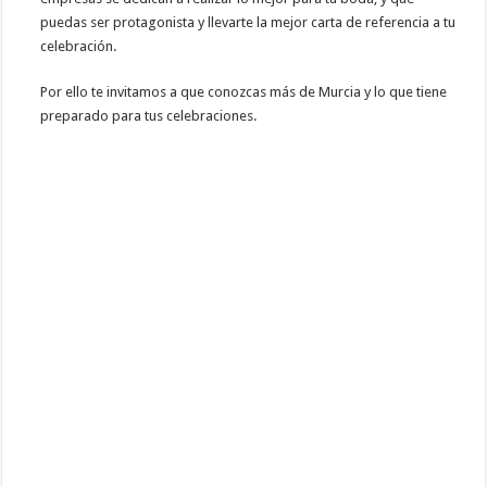
puedas ser protagonista y llevarte la mejor carta de referencia a tu
celebración.
Por ello te invitamos a que conozcas más de Murcia y lo que tiene
preparado para tus celebraciones.