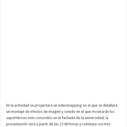
En la actividad se proyectará un videomapping en el que se detallará
un montaje de efectos de imagen y sonido en el que mostrarán los
superhéroes más conocidos en la fachada de la universidad, la
presentación será a partir de las 21:00 horas y contarpa con tres