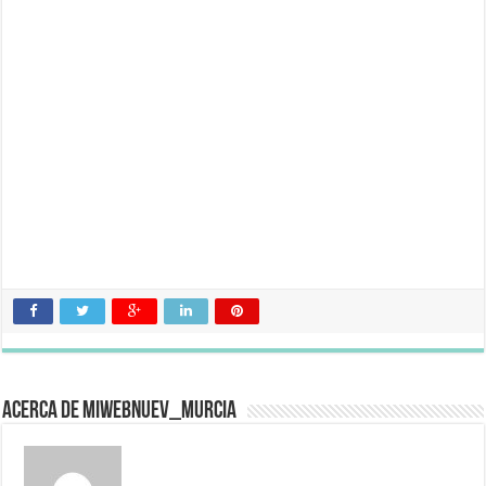
Acerca de miwebnuev_murcia