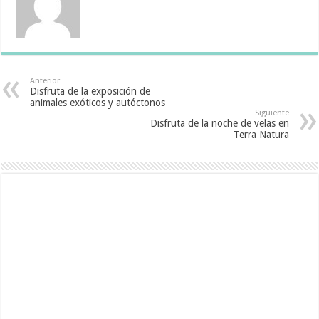
Anterior
Disfruta de la exposición de
animales exóticos y autóctonos
Siguiente
Disfruta de la noche de velas en
Terra Natura