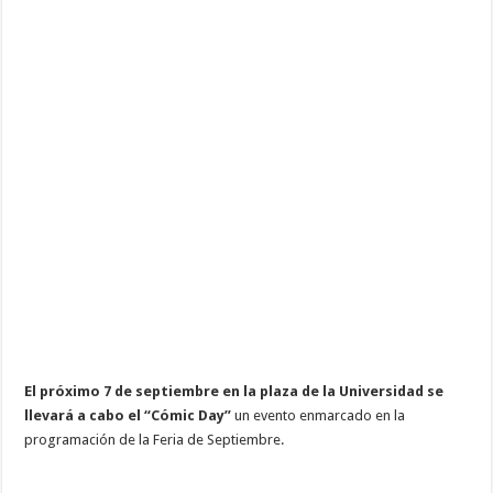
El próximo 7 de septiembre en la plaza de la Universidad se
llevará a cabo el “Cómic Day”
un evento enmarcado en la
programación de la Feria de Septiembre.