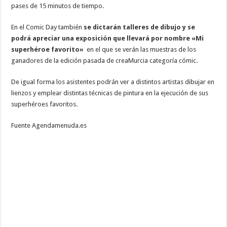
pases de 15 minutos de tiempo.
En el Comic Day también
se dictarán talleres de dibujo y se
podrá apreciar una exposición que llevará por nombre «Mi
superhéroe favorito»
en el que se verán las muestras de los
ganadores de la edición pasada de creaMurcia categoría cómic.
De igual forma los asistentes podrán ver a distintos artistas dibujar en
lienzos y emplear distintas técnicas de pintura en la ejecución de sus
superhéroes favoritos.
Fuente Agendamenuda.es