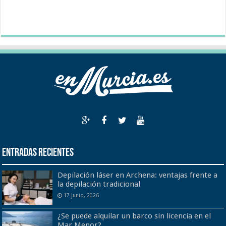
Entradas recientes
Depilación láser en Archena: ventajas frente a
la depilación tradicional
17 junio, 2026
¿Se puede alquilar un barco sin licencia en el
Mar Menor?