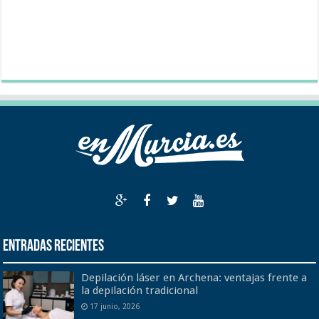
Entradas recientes
Depilación láser en Archena: ventajas frente a
la depilación tradicional
17 junio, 2026