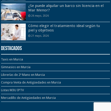
¿Se puede alquilar un barco sin licencia en el
Mar Menor?
26 mayo, 2026
Cómo elegir el tratamiento ideal según tu
piel y objetivos
21 mayo, 2026
Destacados
Taxis en Murcia
Gimnasios en Murcia
Librerías de 2º Mano en Murcia
Compra Venta de Antigüedades en Murcia
Listas M3U IPTV
Mercadillo de Antigüedades en Murcia