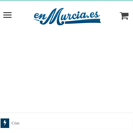
Cómo elegir el