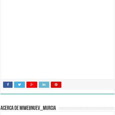
Acerca de miwebnuev_murcia