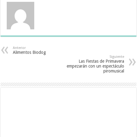
Anterior
Alimentos Biodog
Siguiente
Las Fiestas de Primavera
empezarán con un espectáculo
piromusical