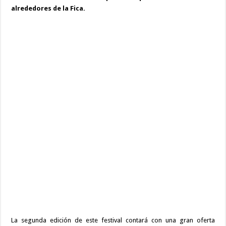
alrededores de la Fica.
La segunda edición de este festival contará con una gran oferta