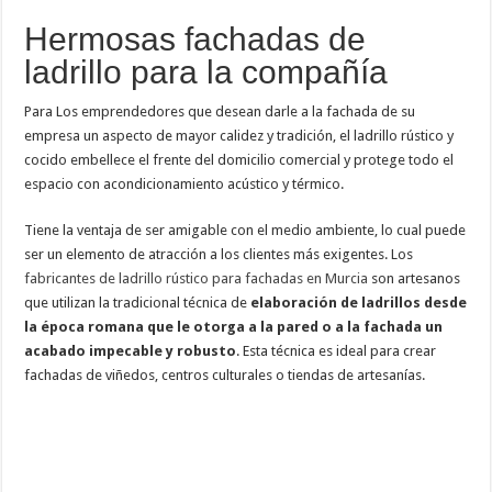
Hermosas fachadas de
ladrillo para la compañía
Para Los emprendedores que desean darle a la fachada de su
empresa un aspecto de mayor calidez y tradición, el ladrillo rústico y
cocido embellece el frente del domicilio comercial y protege todo el
espacio con acondicionamiento acústico y térmico.
Tiene la ventaja de ser amigable con el medio ambiente, lo cual puede
ser un elemento de atracción a los clientes más exigentes. Los
fabricantes de ladrillo rústico para fachadas en Murcia
son artesanos
que utilizan la tradicional técnica de
elaboración de ladrillos desde
la época romana que le otorga a la pared o a la fachada un
acabado impecable y robusto
. Esta técnica es ideal para crear
fachadas de viñedos, centros culturales o tiendas de artesanías.