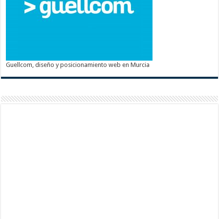
Guellcom, diseño y posicionamiento web en Murcia