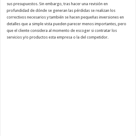
sus presupuestos. Sin embargo, tras hacer una revisión en
profundidad de dónde se generan las pérdidas se realizan los
correctivos necesarios y también se hacen pequeñas inversiones en
detalles que a simple vista pueden parecer menos importantes, pero
que el cliente considera al momento de escoger si contratar los
servicios y/o productos esta empresa o la del competidor.