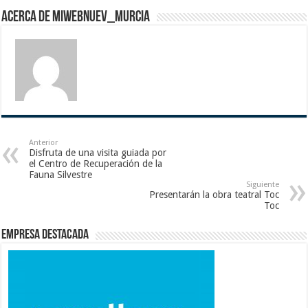
Acerca de miwebnuev_murcia
Anterior
Disfruta de una visita guiada por
el Centro de Recuperación de la
Fauna Silvestre
Siguiente
Presentarán la obra teatral Toc
Toc
Empresa destacada