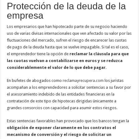
Protección de la deuda de la
empresa
Los empresarios que han hipotecado parte de su negocio haciendo
uso de varias divisas internacionales que ven afectado su valor por las
fluctuaciones del mercado, sufren el riesgo de encarecer las cuotas
de pago de la deuda hasta que se vuelve impagable. Si tal es el caso,
el emprendedor tiene la opción de
reclamar la cláusula para que
las cuotas vuelvan a contabilizarse en euros y se reduzca
considerablemente el valor de lo que debe pagar
.
En bufetes de abogados como
reclamayrecupera.com
los juristas
acompañan a los emprendedores a solicitar sentencias a su favor por
el asesoramiento indebido de las entidades financieras en la
contratación de este tipo de hipotecas dirigidas únicamente a
grandes consorcios con capacidad para asumir estos riesgos.
Estas sentencias favorables han provocado que los bancos tengan la
obligación de exponer claramente en los contratos el
mecanismo de conversión y el riesgo de solicitar un