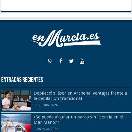
Entradas recientes
Depilación láser en Archena: ventajas frente a
la depilación tradicional
17 junio, 2026
¿Se puede alquilar un barco sin licencia en el
Mar Menor?
26 mayo, 2026