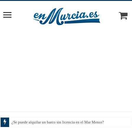
Cómo el