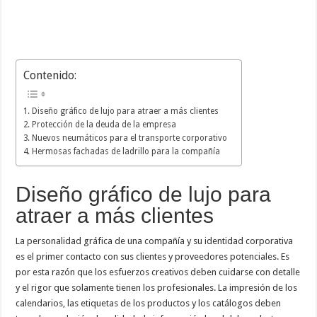
Contenido:
Diseño gráfico de lujo para atraer a más clientes
Protección de la deuda de la empresa
Nuevos neumáticos para el transporte corporativo
Hermosas fachadas de ladrillo para la compañía
Diseño gráfico de lujo para
atraer a más clientes
La personalidad gráfica de una compañía y su identidad corporativa
es el primer contacto con sus clientes y proveedores potenciales. Es
por esta razón que los esfuerzos creativos deben cuidarse con detalle
y el rigor que solamente tienen los profesionales. La impresión de los
calendarios, las etiquetas de los productos y los catálogos deben