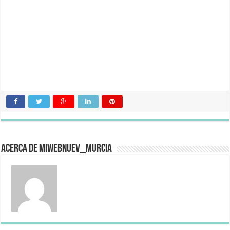
Acerca de miwebnuev_murcia