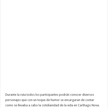
Durante la ruta todos los participantes podrán conocer diversos
personajes que con un toque de humor se encargaran de contar
como se llevaba a cabo la cotidianidad de la vida en Carthago Nova.