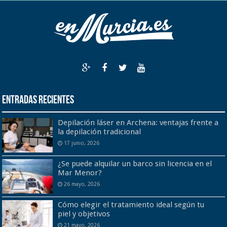
Entradas recientes
Depilación láser en Archena: ventajas frente a
la depilación tradicional
17 junio, 2026
¿Se puede alquilar un barco sin licencia en el
Mar Menor?
26 mayo, 2026
Cómo elegir el tratamiento ideal según tu
piel y objetivos
21 mayo, 2026