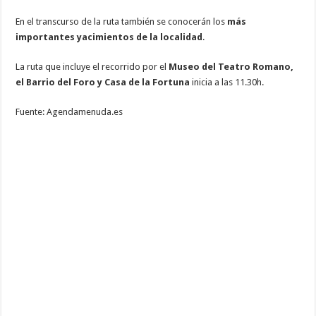
En el transcurso de la ruta también se conocerán los
más
importantes yacimientos de la localidad
.
La ruta que incluye el recorrido por el
Museo del Teatro Romano,
el Barrio del Foro y Casa de la Fortuna
inicia a las 11.30h.
Fuente: Agendamenuda.es