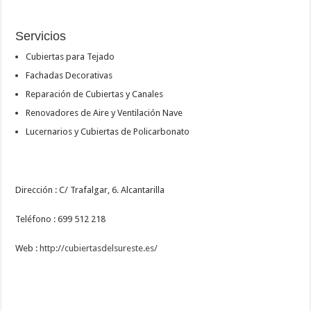
Servicios
Cubiertas para Tejado
Fachadas Decorativas
Reparación de Cubiertas y Canales
Renovadores de Aire y Ventilación Nave
Lucernarios y Cubiertas de Policarbonato
Dirección : C/ Trafalgar, 6. Alcantarilla
Teléfono : 699 512 218
Web :
http://cubiertasdelsureste.es/