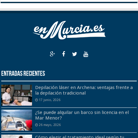
Entradas recientes
Depilación láser en Archena: ventajas frente a
la depilación tradicional
17 junio, 2026
¿Se puede alquilar un barco sin licencia en el
Mar Menor?
26 mayo, 2026
Cómo elegir el tratamiento ideal según tu