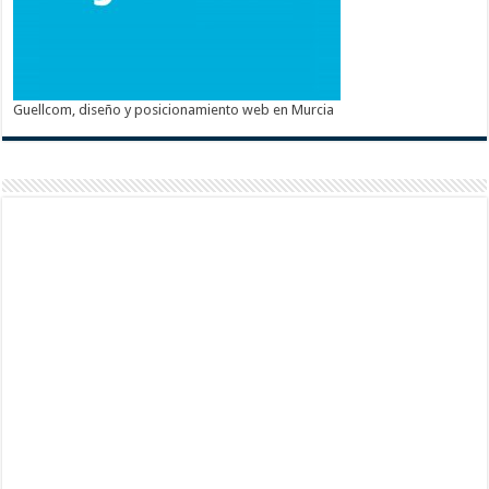
Guellcom, diseño y posicionamiento web en Murcia