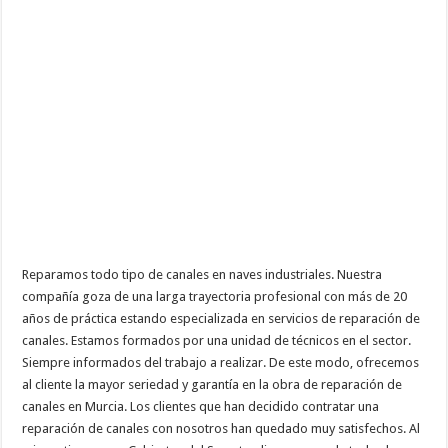
Reparamos todo tipo de canales en naves industriales. Nuestra
compañía goza de una larga trayectoria profesional con más de 20
años de práctica estando especializada en servicios de reparación de
canales. Estamos formados por una unidad de técnicos en el sector.
Siempre informados del trabajo a realizar. De este modo, ofrecemos
al cliente la mayor seriedad y garantía en la obra de reparación de
canales en Murcia. Los clientes que han decidido contratar una
reparación de canales con nosotros han quedado muy satisfechos. Al