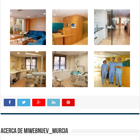
Acerca de miwebnuev_murcia