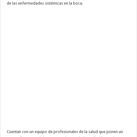
de las enfermedades sistémicas en la boca.
Cuentan con un equipo de profesionales de la salud que ponen un