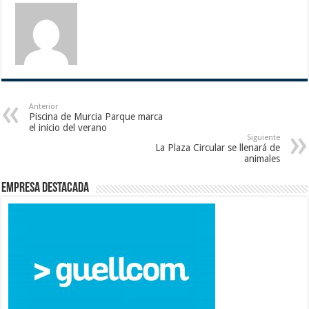
Anterior
Piscina de Murcia Parque marca
el inicio del verano
Siguiente
La Plaza Circular se llenará de
animales
Empresa destacada