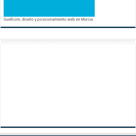
Guellcom, diseño y posicionamiento web en Murcia