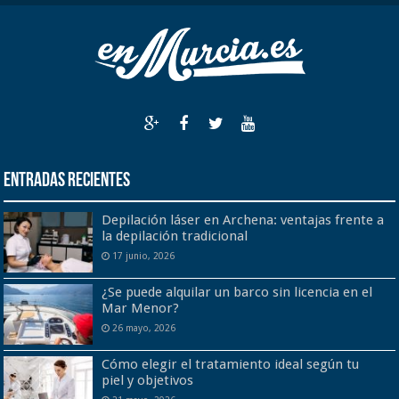
Entradas recientes
Depilación láser en Archena: ventajas frente a
la depilación tradicional
17 junio, 2026
¿Se puede alquilar un barco sin licencia en el
Mar Menor?
26 mayo, 2026
Cómo elegir el tratamiento ideal según tu
piel y objetivos