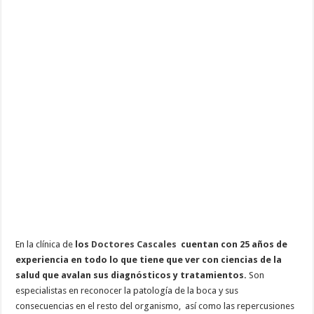
En la clínica de
los
Doctores Cascales
cuentan con 25 años de
experiencia en todo lo que tiene que ver con ciencias de la
salud que avalan sus diagnósticos y tratamientos.
Son
especialistas en reconocer la patología de la boca y sus
consecuencias en el resto del organismo, así como las repercusiones