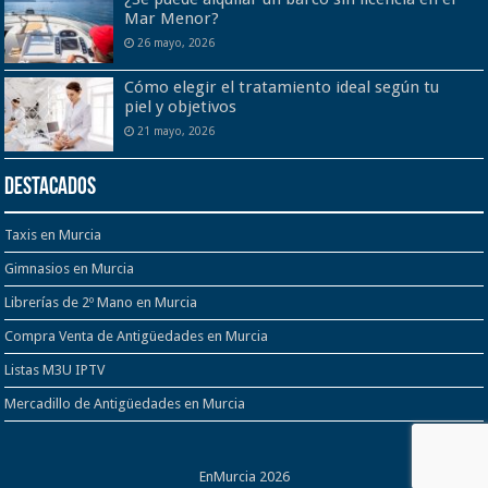
Mar Menor?
26 mayo, 2026
Cómo elegir el tratamiento ideal según tu
piel y objetivos
21 mayo, 2026
Destacados
Taxis en Murcia
Gimnasios en Murcia
Librerías de 2º Mano en Murcia
Compra Venta de Antigüedades en Murcia
Listas M3U IPTV
Mercadillo de Antigüedades en Murcia
EnMurcia 2026