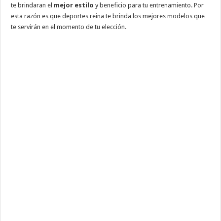
te brindaran el
mejor estilo
y beneficio para tu entrenamiento. Por
esta razón es que deportes reina te brinda los mejores modelos que
te servirán en el momento de tu elección.