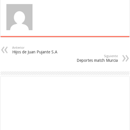
Anterior
Hijos de Juan Pujante S.A
Siguiente
Deportes match Murcia