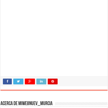
Acerca de miwebnuev_murcia