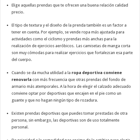
Elige aquellas prendas que te ofrecen una buena relación calidad
precio.
El tipo de textura y el diseño de la prenda también es un factor a
tener en cuenta. Por ejemplo, se vende ropa más ajustada para
actividades como el ciclismo y prendas más anchas para la
realización de ejercicios aeróbicos. Las camisetas de manga corta
son muy cómodas para realizar ejercicios que fortalezcan esa parte
del cuerpo.
Cuando se da mucha utilidad a la
ropa deportiva conviene
renovarla
con más frecuencia que otras prendas del fondo de
armario más atemporales. A la hora de elegir el calzado adecuado
conviene optar por deportivas que encajen en el pie como un
guante y que no hagan ningún tipo de rozadura.
Existen prendas deportivas que puedes tomar prestadas de otra
persona, sin embargo, las deportivas son de uso totalmente
personal.