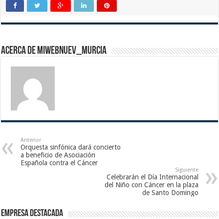
Acerca de miwebnuev_murcia
Anterior
Orquesta sinfónica dará concierto
a beneficio de Asociación
Española contra el Cáncer
Siguiente
Celebrarán el Día Internacional
del Niño con Cáncer en la plaza
de Santo Domingo
Empresa destacada