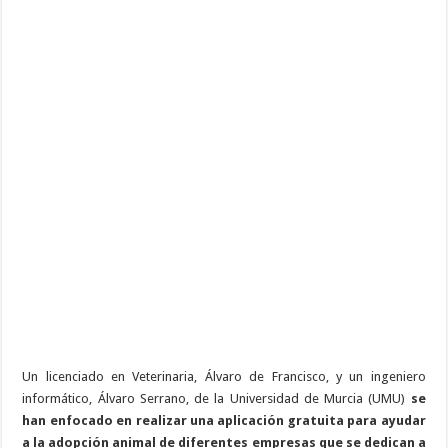
Un licenciado en Veterinaria, Álvaro de Francisco, y un ingeniero
informático, Álvaro Serrano, de la Universidad de Murcia (UMU)
se
han enfocado en realizar una aplicación gratuita para ayudar
a la adopción animal de diferentes empresas que se dedican a