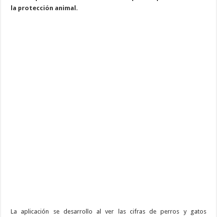
la protección animal.
La aplicación se desarrollo al ver las cifras de perros y gatos