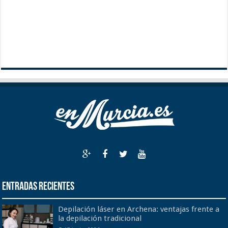
Entradas recientes
Depilación láser en Archena: ventajas frente a
la depilación tradicional