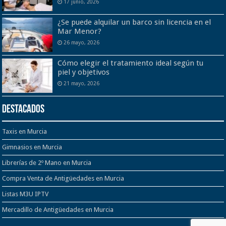
17 junio, 2026
¿Se puede alquilar un barco sin licencia en el
Mar Menor?
26 mayo, 2026
Cómo elegir el tratamiento ideal según tu
piel y objetivos
21 mayo, 2026
Destacados
Taxis en Murcia
Gimnasios en Murcia
Librerías de 2º Mano en Murcia
Compra Venta de Antigüedades en Murcia
Listas M3U IPTV
Mercadillo de Antigüedades en Murcia