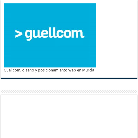
Guellcom, diseño y posicionamiento web en Murcia