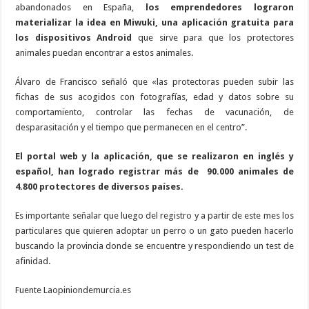
abandonados en España,
los emprendedores lograron
materializar la idea en Miwuki, una aplicación gratuita para
los dispositivos Android
que sirve para que los protectores
animales puedan encontrar a estos animales.
Álvaro de Francisco señaló que «las protectoras pueden subir las
fichas de sus acogidos con fotografías, edad y datos sobre su
comportamiento, controlar las fechas de vacunación, de
desparasitación y el tiempo que permanecen en el centro”.
El portal web y la aplicación, que se realizaron en inglés y
español, han logrado registrar más de 90.000 animales de
4.800 protectores de diversos países.
Es importante señalar que luego del registro y a partir de este mes los
particulares que quieren adoptar un perro o un gato pueden hacerlo
buscando la provincia donde se encuentre y respondiendo un test de
afinidad.
Fuente Laopiniondemurcia.es