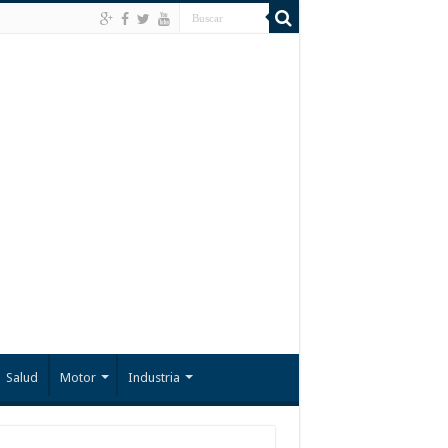
Salud
Motor
Industria