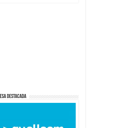
esa destacada