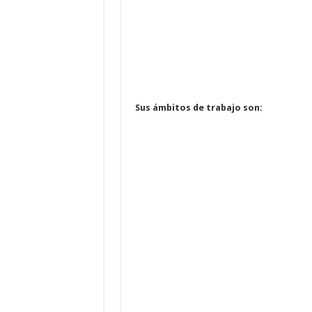
Sus ámbitos de trabajo son: