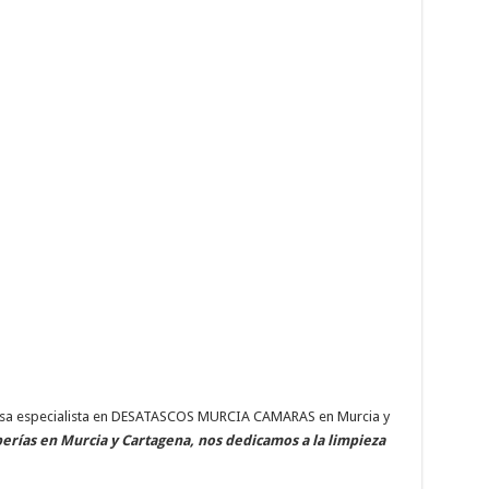
esa especialista en DESATASCOS MURCIA CAMARAS en Murcia y
berías en Murcia y Cartagena, nos dedicamos a la limpieza