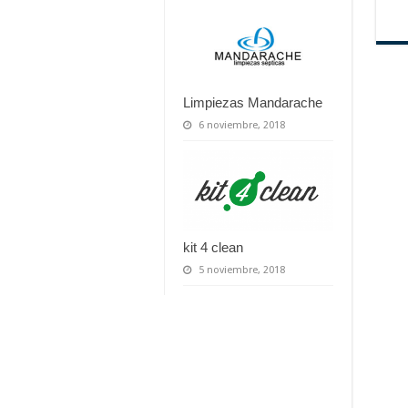
Limpiezas Mandarache
6 noviembre, 2018
kit 4 clean
5 noviembre, 2018