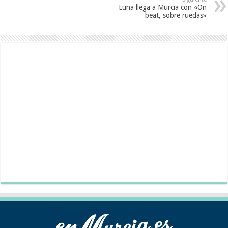
Luna llega a Murcia con «On
beat, sobre ruedas»