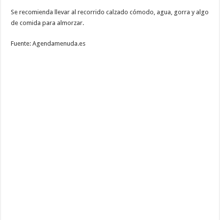
Se recomienda llevar al recorrido calzado cómodo, agua, gorra y algo
de comida para almorzar.
Fuente: Agendamenuda.es