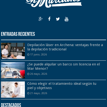
Entradas recientes
Depilación láser en Archena: ventajas frente a
la depilación tradicional
17 junio, 2026
¿Se puede alquilar un barco sin licencia en el
Mar Menor?
26 mayo, 2026
Cómo elegir el tratamiento ideal según tu
piel y objetivos
21 mayo, 2026
Destacados