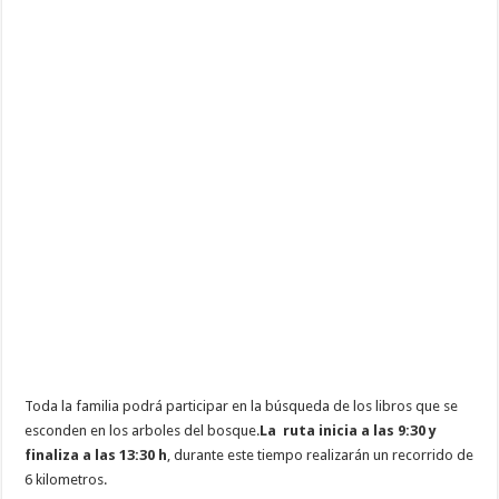
Toda la familia podrá participar en la búsqueda de los libros que se
esconden en los arboles del bosque.
La ruta inicia a las 9:30 y
finaliza a las 13:30 h
, durante este tiempo realizarán un recorrido de
6 kilometros.