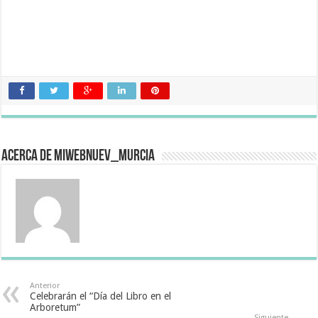
Acerca de miwebnuev_murcia
Anterior
Celebrarán el “Día del Libro en el
Arboretum”
Siguiente