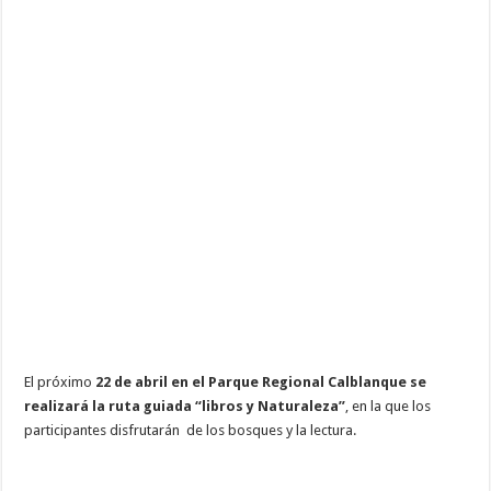
El próximo
22 de abril en el Parque Regional Calblanque se
realizará la ruta guiada “libros y Naturaleza”
, en la que los
participantes disfrutarán de los bosques y la lectura.