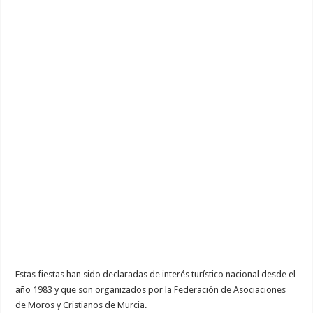
Estas fiestas han sido declaradas de interés turístico nacional desde el
año 1983 y que son organizados por la Federación de Asociaciones
de Moros y
Cristianos de Murcia.