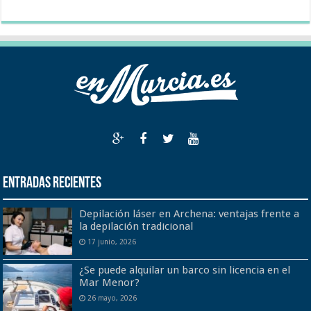
Entradas recientes
Depilación láser en Archena: ventajas frente a
la depilación tradicional
17 junio, 2026
¿Se puede alquilar un barco sin licencia en el
Mar Menor?
26 mayo, 2026