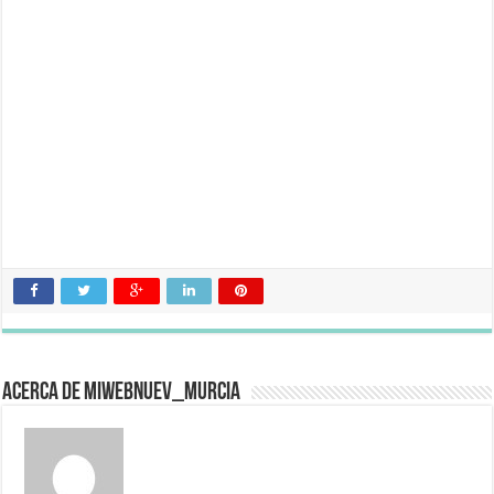
Acerca de miwebnuev_murcia