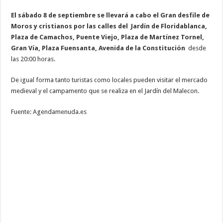
El sábado 8 de septiembre se llevará a cabo el Gran desfile de
Moros y cristianos por las calles del Jardín de Floridablanca,
Plaza de Camachos, Puente Viejo, Plaza de Martínez Tornel,
Gran Vía, Plaza Fuensanta, Avenida de la Constitución
desde
las 20:00 horas.
De igual forma tanto turistas como locales pueden visitar el mercado
medieval y el campamento que se realiza en el Jardín del Malecon.
Fuente: Agendamenuda.es