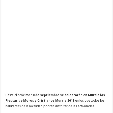
2018
Hasta el próximo
10 de septiembre se celebrarán en Murcia las
Fiestas de Moros y Cristianos Murcia 2018
en los que todos los
habitantes de la localidad podrán disfrutar de las actividades.