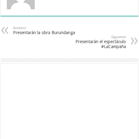
Anterior
Presentarán la obra Burundanga
Siguiente
Presentarán el espectáculo
#LaCampaña