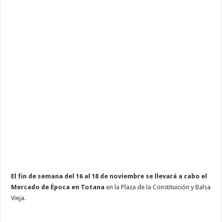
El fin de semana del 16 al 18 de noviembre se llevará a cabo el
Mercado de Época en Totana
en la Plaza de la Constituición y Balsa
Vieja.