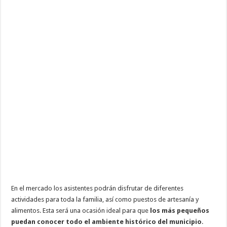
En el mercado los asistentes podrán disfrutar de diferentes
actividades para toda la familia, así como puestos de artesanía y
alimentos. Esta será una ocasión ideal para que
los más pequeños
puedan conocer todo el ambiente histórico del municipio
.