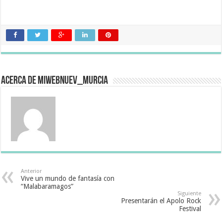
Acerca de miwebnuev_murcia
Anterior
Vive un mundo de fantasía con
“Malabaramagos”
Siguiente
Presentarán el Apolo Rock
Festival