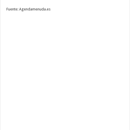
Fuente: Agendamenuda.es