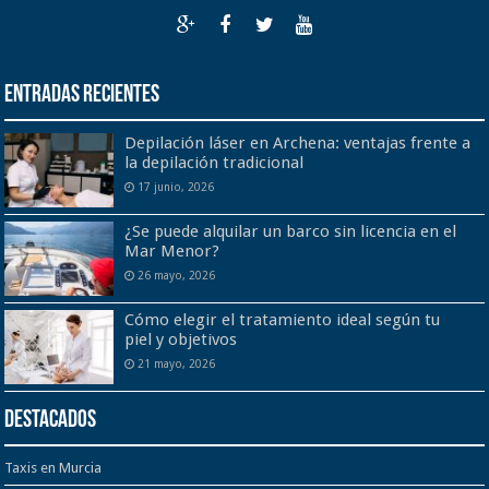
Entradas recientes
Depilación láser en Archena: ventajas frente a
la depilación tradicional
17 junio, 2026
¿Se puede alquilar un barco sin licencia en el
Mar Menor?
26 mayo, 2026
Cómo elegir el tratamiento ideal según tu
piel y objetivos
21 mayo, 2026
Destacados
Taxis en Murcia