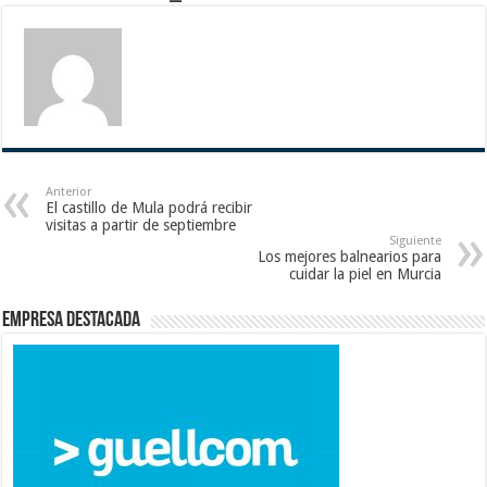
Anterior
El castillo de Mula podrá recibir
visitas a partir de septiembre
Siguiente
Los mejores balnearios para
cuidar la piel en Murcia
Empresa destacada