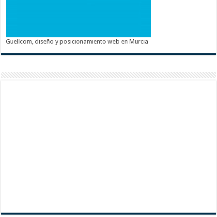
Guellcom, diseño y posicionamiento web en Murcia