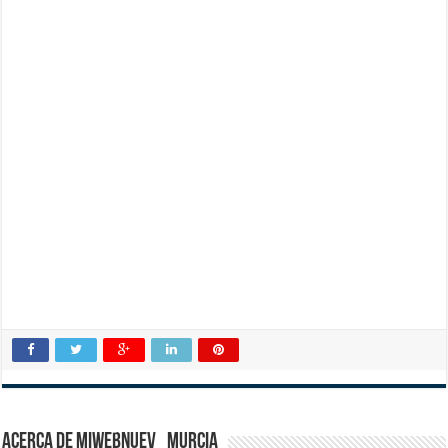
Acerca de miwebnuev_murcia