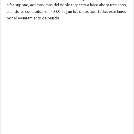
cifra supone, además, más del doble respecto a hace ahora tres años,
cuando se contabilizaron 4.383, según los datos aportados este lunes
por el Ayuntamiento de Murcia.