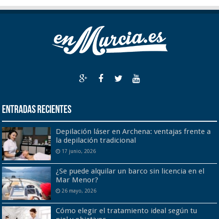
Entradas recientes
Depilación láser en Archena: ventajas frente a
la depilación tradicional
17 junio, 2026
¿Se puede alquilar un barco sin licencia en el
Mar Menor?
26 mayo, 2026
Cómo elegir el tratamiento ideal según tu