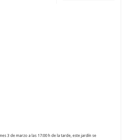
es 3 de marzo a las 17:00 h de la tarde, este jardín se