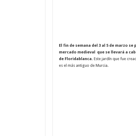
El fin de semana del 3 al 5 de marzo se 
mercado medieval que se llevará a cabo
de Floridablanca.
Este jardín que fue crea
es el más antiguo de Murcia.