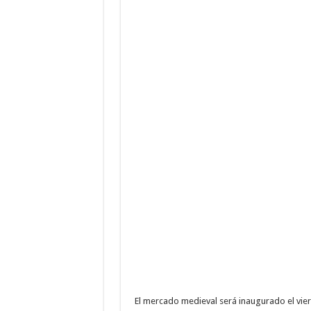
El mercado medieval será inaugurado el viern