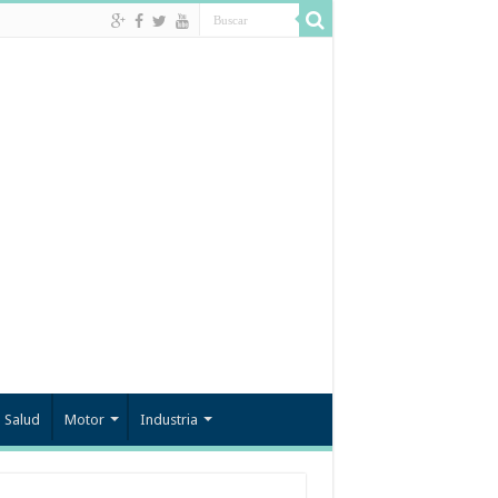
Salud
Motor
Industria