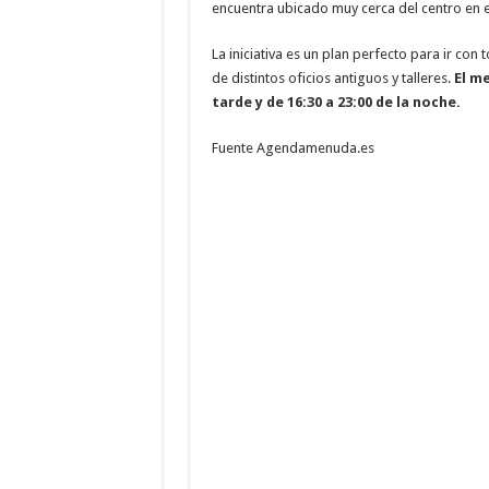
encuentra ubicado muy cerca del centro en e
La iniciativa es un plan perfecto para ir con
de distintos oficios antiguos y talleres.
El m
tarde y de 16:30 a 23:00 de la noche.
Fuente Agendamenuda.es