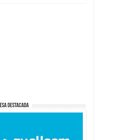
esa destacada