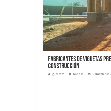
Fabricantes de viguetas pre
construcción
guellcom
Noticias
Comentarios 