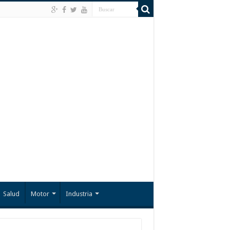
Salud
Motor
Industria