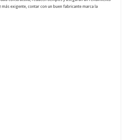
z más exigente, contar con un buen fabricante marca la