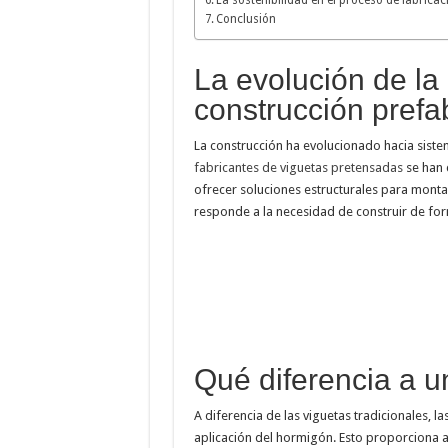
Conclusión
La evolución de la
construcción prefa
La construcción ha evolucionado hacia siste
fabricantes de viguetas pretensadas
se han 
ofrecer soluciones estructurales para monta
responde a la necesidad de construir de forma
Qué diferencia a u
A diferencia de las viguetas tradicionales, 
aplicación del hormigón. Esto proporciona al