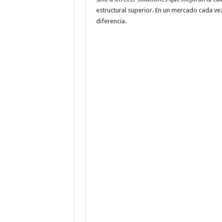
estructural superior. En un mercado cada ve
diferencia.