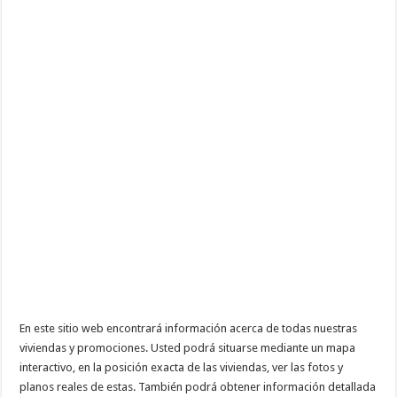
En este sitio web encontrará información acerca de todas nuestras
viviendas y promociones. Usted podrá situarse mediante un mapa
interactivo, en la posición exacta de las viviendas, ver las fotos y
planos reales de estas. También podrá obtener información detallada