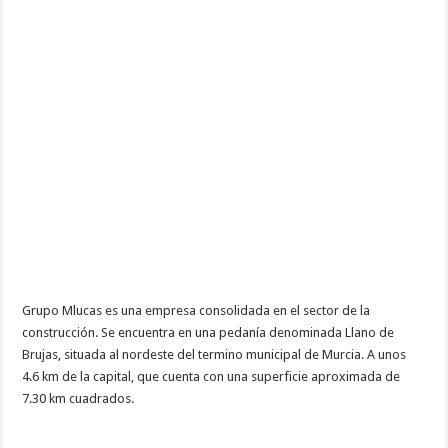
Grupo Mlucas es una empresa consolidada en el sector de la
construcción. Se encuentra en una pedanía denominada Llano de
Brujas, situada al nordeste del termino municipal de Murcia. A unos
4.6 km de la capital, que cuenta con una superficie aproximada de
7.30 km cuadrados.