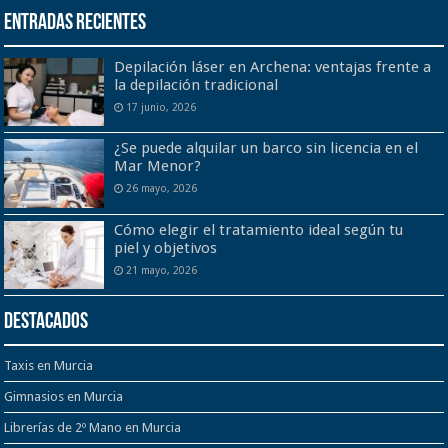
Entradas recientes
Depilación láser en Archena: ventajas frente a
la depilación tradicional
17 junio, 2026
¿Se puede alquilar un barco sin licencia en el
Mar Menor?
26 mayo, 2026
Cómo elegir el tratamiento ideal según tu
piel y objetivos
21 mayo, 2026
Destacados
Taxis en Murcia
Gimnasios en Murcia
Librerías de 2º Mano en Murcia