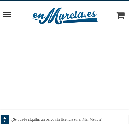
Cómo eleg