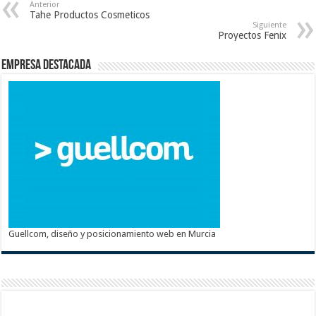
Anterior
Tahe Productos Cosmeticos
Siguiente
Proyectos Fenix
Empresa destacada
Guellcom, diseño y posicionamiento web en Murcia