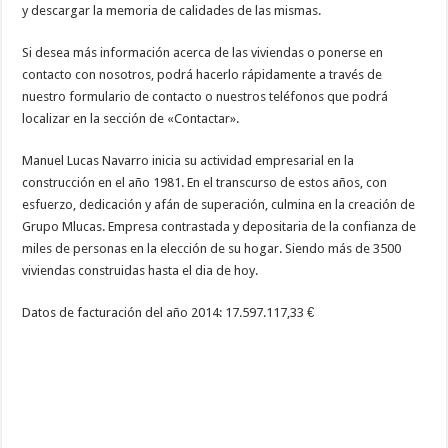
y descargar la memoria de calidades de las mismas.
Si desea más información acerca de las viviendas o ponerse en
contacto con nosotros, podrá hacerlo rápidamente a través de
nuestro formulario de contacto o nuestros teléfonos que podrá
localizar en la sección de «Contactar».
Manuel Lucas Navarro inicia su actividad empresarial en la
construcción en el año 1981. En el transcurso de estos años, con
esfuerzo, dedicación y afán de superación, culmina en la creación de
Grupo Mlucas. Empresa contrastada y depositaria de la confianza de
miles de personas en la elección de su hogar. Siendo más de 3500
viviendas construidas hasta el dia de hoy.
Datos de facturación del año 2014: 17.597.117,33 €