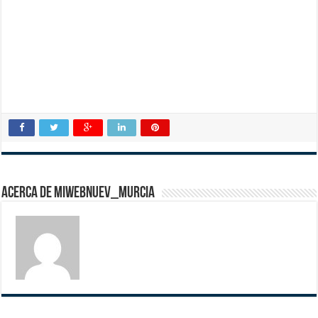
Acerca de miwebnuev_murcia