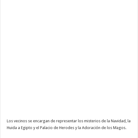
Los vecinos se encargan de representar los misterios de la Navidad, la
Huida a Egipto y el Palacio de Herodes y la Adoración de los Magos.