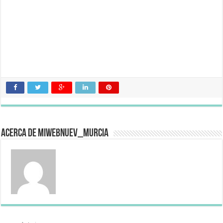
Acerca de miwebnuev_murcia