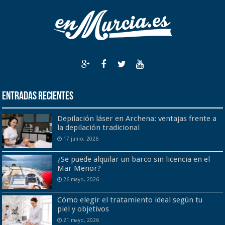
Entradas recientes
Depilación láser en Archena: ventajas frente a
la depilación tradicional
17 junio, 2026
¿Se puede alquilar un barco sin licencia en el
Mar Menor?
26 mayo, 2026
Cómo elegir el tratamiento ideal según tu
piel y objetivos
21 mayo, 2026