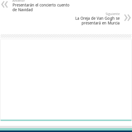
Anterior
Presentarán el concierto cuento
de Navidad
Siguiente
La Oreja de Van Gogh se
presentará en Murcia