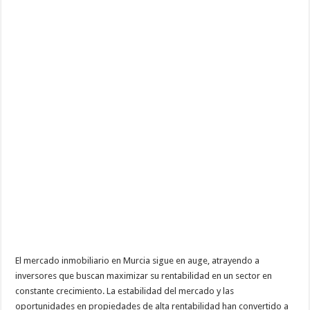
beneficios
El mercado inmobiliario en Murcia sigue en auge, atrayendo a
inversores que buscan maximizar su rentabilidad en un sector en
constante crecimiento. La estabilidad del mercado y las
oportunidades en propiedades de alta rentabilidad han convertido a