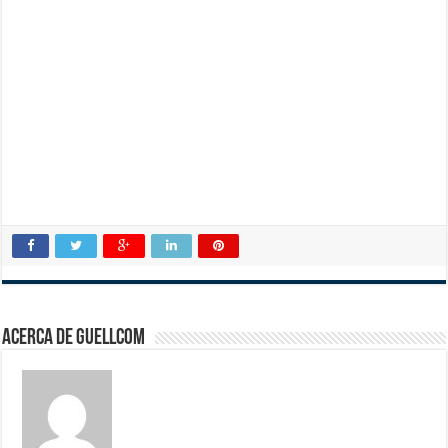
Acerca de guellcom