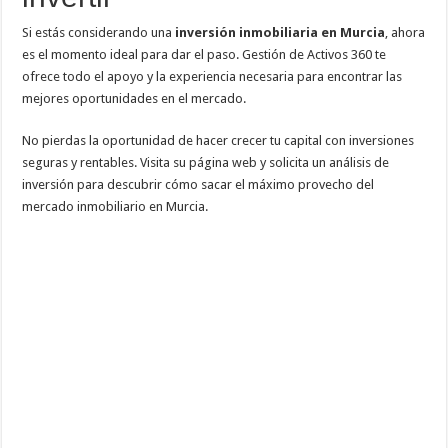
Si estás considerando una
inversión inmobiliaria en Murcia
, ahora
es el momento ideal para dar el paso. Gestión de Activos 360 te
ofrece todo el apoyo y la experiencia necesaria para encontrar las
mejores oportunidades en el mercado.
No pierdas la oportunidad de hacer crecer tu capital con inversiones
seguras y rentables. Visita su página web y solicita un análisis de
inversión para descubrir cómo sacar el máximo provecho del
mercado inmobiliario en Murcia.