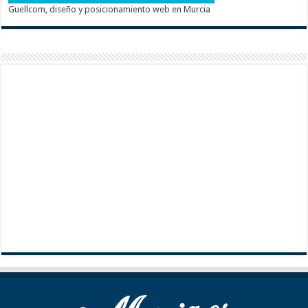
Guellcom, diseño y posicionamiento web en Murcia