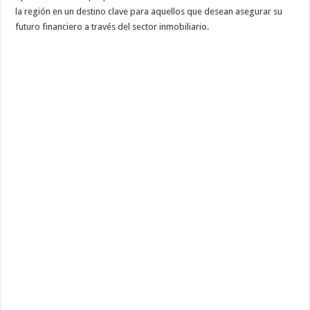
la región en un destino clave para aquellos que desean asegurar su
futuro financiero a través del sector inmobiliario.