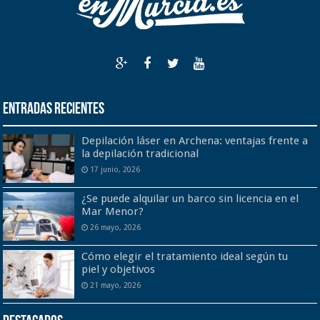
Entradas recientes
Depilación láser en Archena: ventajas frente a
la depilación tradicional
17 junio, 2026
¿Se puede alquilar un barco sin licencia en el
Mar Menor?
26 mayo, 2026
Cómo elegir el tratamiento ideal según tu
piel y objetivos
21 mayo, 2026