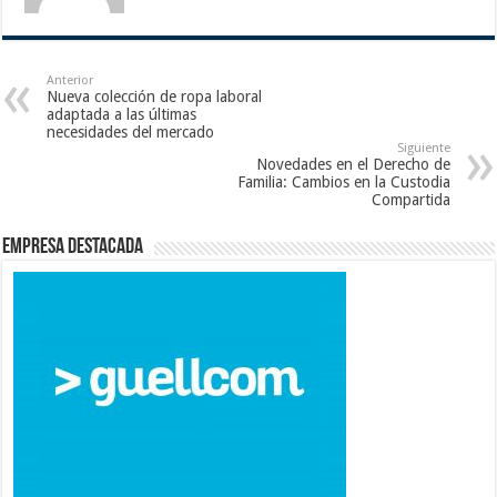
Anterior
Nueva colección de ropa laboral
adaptada a las últimas
necesidades del mercado
Siguiente
Novedades en el Derecho de
Familia: Cambios en la Custodia
Compartida
Empresa destacada