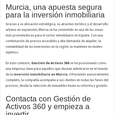
Murcia, una apuesta segura
para la inversión inmobiliaria
Gracias a su ubicación estratégica, su atractivo turístico y el desarrollo
urbano en expansión, Murcia se ha convertido en una de las zonas
más prometedoras para el sector inmobiliario en España. Con una
combinación de precios accesibles y alta demanda de alquiler, la
rentabilidad de las inversiones en la región se mantiene en niveles
óptimos.
En este contexto,
Gestión de Activos 360
se ha posicionado como
una empresa clave para aquellos que desean adentrarse en el mundo
de la
inversión inmobiliaria en Murcia
. Ofreciendo asesoramiento
completo, la compañía acompaña a sus clientes en todas las fases del
proceso, desde la selección de inmuebles hasta su reforma y gestión.
Contacta con Gestión de
Activos 360 y empieza a
invertir