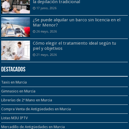
la depilación tradicional
17 junio, 2026
¿Se puede alquilar un barco sin licencia en el
Mar Menor?
26 mayo, 2026
Cómo elegir el tratamiento ideal según tu
piel y objetivos
21 mayo, 2026
Destacados
Taxis en Murcia
Gimnasios en Murcia
Librerías de 2º Mano en Murcia
Compra Venta de Antigüedades en Murcia
Listas M3U IPTV
Mercadillo de Antigüedades en Murcia