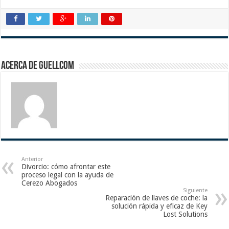
Acerca de guellcom
Anterior
Divorcio: cómo afrontar este
proceso legal con la ayuda de
Cerezo Abogados
Siguiente
Reparación de llaves de coche: la
solución rápida y eficaz de Key
Lost Solutions