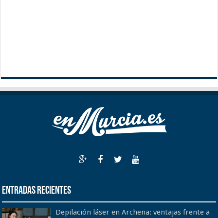
Entradas recientes
Depilación láser en Archena: ventajas frente a