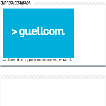
Empresa destacada
Guellcom, diseño y posicionamiento web en Murcia