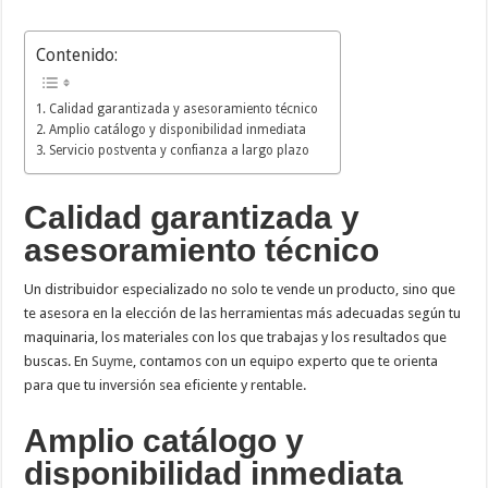
Contenido:
Calidad garantizada y asesoramiento técnico
Amplio catálogo y disponibilidad inmediata
Servicio postventa y confianza a largo plazo
Calidad garantizada y
asesoramiento técnico
Un distribuidor especializado no solo te vende un producto, sino que
te asesora en la elección de las herramientas más adecuadas según tu
maquinaria, los materiales con los que trabajas y los resultados que
buscas. En
Suyme
, contamos con un equipo experto que te orienta
para que tu inversión sea eficiente y rentable.
Amplio catálogo y
disponibilidad inmediata