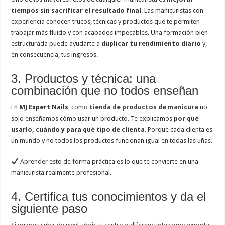
tiempos sin sacrificar el resultado final
. Las manicuristas con
experiencia conocen trucos, técnicas y productos que te permiten
trabajar más fluido y con acabados impecables. Una formación bien
estructurada puede ayudarte a
duplicar tu rendimiento diario
y,
en consecuencia, tus ingresos.
3. Productos y técnica: una
combinación que no todos enseñan
En
MJ Expert Nails
, como
tienda de productos de manicura
no
solo enseñamos cómo usar un producto. Te explicamos
por qué
usarlo, cuándo y para qué tipo de clienta
. Porque cada clienta es
un mundo y no todos los productos funcionan igual en todas las uñas.
Aprender esto de forma práctica es lo que te convierte en una
manicurista realmente profesional.
4. Certifica tus conocimientos y da el
siguiente paso