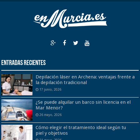
Entradas recientes
Depilación láser en Archena: ventajas frente a
la depilación tradicional
17 junio, 2026
¿Se puede alquilar un barco sin licencia en el
Mar Menor?
26 mayo, 2026
Cómo elegir el tratamiento ideal según tu
piel y objetivos