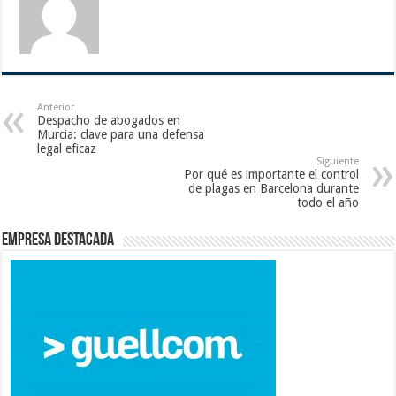
Anterior
Despacho de abogados en
Murcia: clave para una defensa
legal eficaz
Siguiente
Por qué es importante el control
de plagas en Barcelona durante
todo el año
Empresa destacada