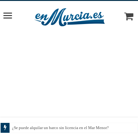
Cómo el