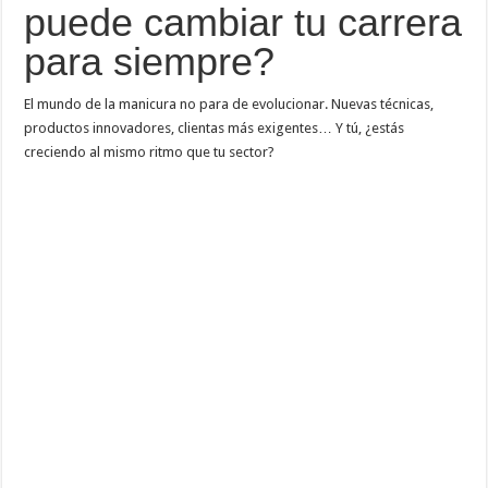
puede cambiar tu carrera
para siempre?
El mundo de la manicura no para de evolucionar. Nuevas técnicas,
productos innovadores, clientas más exigentes… Y tú, ¿estás
creciendo al mismo ritmo que tu sector?