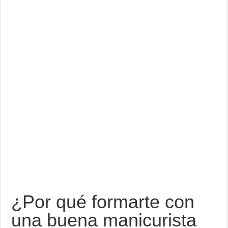
¿Por qué formarte con
una buena manicurista