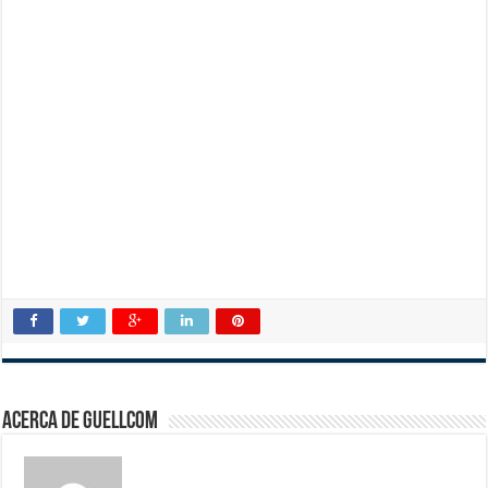
Acerca de guellcom