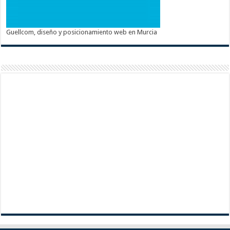
Guellcom, diseño y posicionamiento web en Murcia