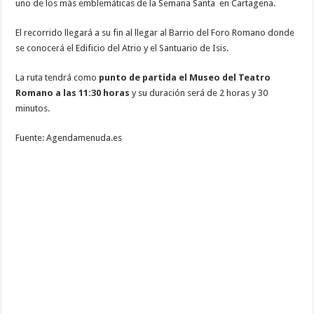
uno de los más emblemáticas de la Semana Santa en Cartagena.
El recorrido llegará a su fin al llegar al Barrio del Foro Romano donde
se conocerá el Edificio del Atrio y el Santuario de Isis.
La ruta tendrá como
punto de partida el Museo del Teatro
Romano a las 11:30 horas
y su duración será de 2 horas y 30
minutos.
Fuente: Agendamenuda.es