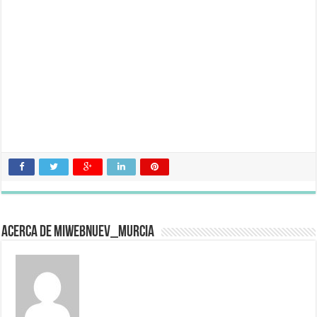
Acerca de miwebnuev_murcia