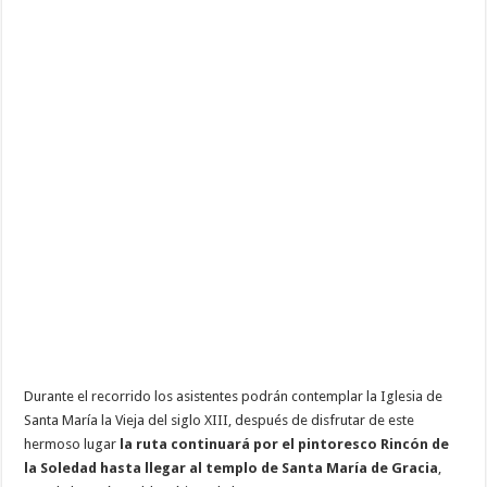
Durante el recorrido los asistentes podrán contemplar la Iglesia de
Santa María la Vieja del siglo XIII, después de disfrutar de este
hermoso lugar
la ruta continuará por el pintoresco Rincón de
la Soledad hasta llegar al templo de Santa María de Gracia
,