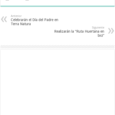
Anterior
Celebrarán el Día del Padre en
Terra Natura
Siguiente
Realizarán la “Ruta Huertana en
bici”