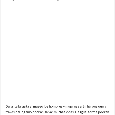
Durante la visita al museo los hombres y mujeres serán héroes que a
través del ingenio podrán salvar muchas vidas. De igual forma podrán