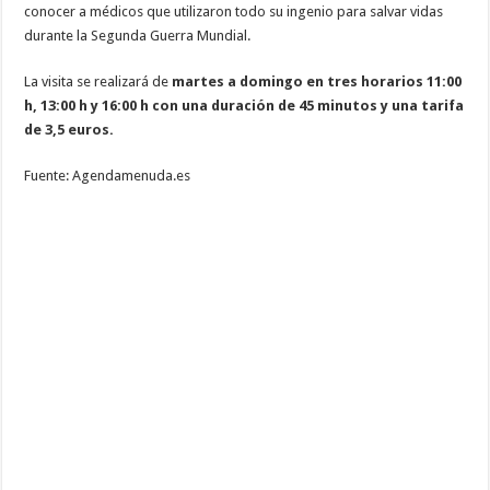
conocer a médicos que utilizaron todo su ingenio para salvar vidas
durante la Segunda Guerra Mundial.
La visita se realizará de
martes a domingo en tres horarios 11:00
h, 13:00 h y 16:00 h con una duración de 45 minutos y una tarifa
de 3,5 euros.
Fuente: Agendamenuda.es