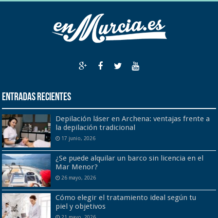
Entradas recientes
Depilación láser en Archena: ventajas frente a
la depilación tradicional
17 junio, 2026
¿Se puede alquilar un barco sin licencia en el
Mar Menor?
26 mayo, 2026
Cómo elegir el tratamiento ideal según tu
piel y objetivos
21 mayo, 2026