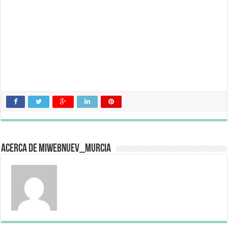
Acerca de miwebnuev_murcia