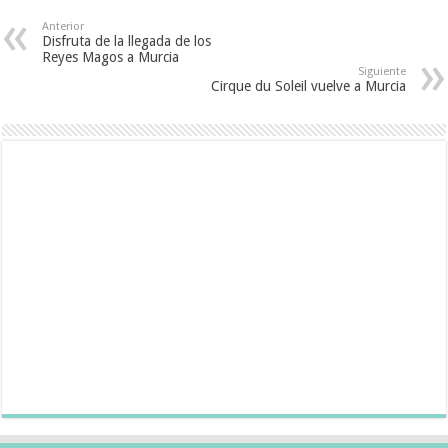
Anterior
Disfruta de la llegada de los
Reyes Magos a Murcia
Siguiente
Cirque du Soleil vuelve a Murcia