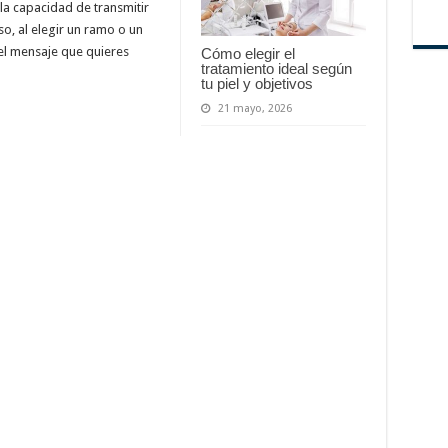
la capacidad de transmitir
o, al elegir un ramo o un
 el mensaje que quieres
Cómo elegir el
tratamiento ideal según
tu piel y objetivos
21 mayo, 2026