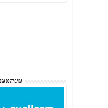
esa destacada