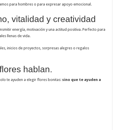
 ramos para hombres o para expresar apoyo emocional.
, vitalidad y creatividad
ansmitir energía, motivación y una actitud positiva. Perfecto para
les llenas de vida.
les, inicios de proyectos, sorpresas alegres o regalos
flores hablan.
olo te ayuden a elegir flores bonitas:
sino que te ayuden a