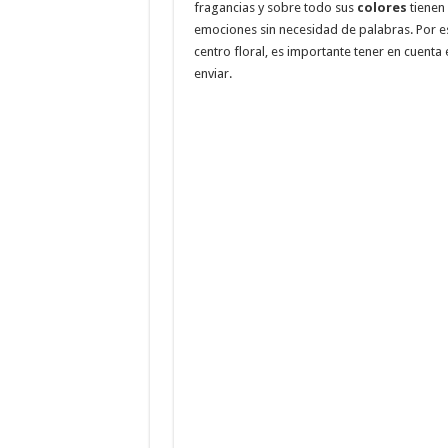
fragancias y sobre todo sus
colores
tienen 
emociones sin necesidad de palabras. Por es
centro floral, es importante tener en cuenta
enviar.