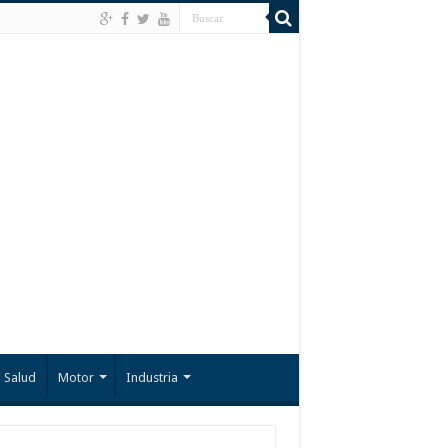
Salud
Motor
Industria