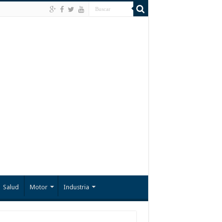
Salud
Motor
Industria