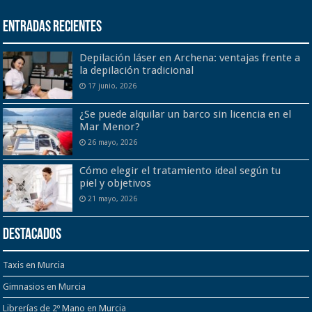
Entradas recientes
Depilación láser en Archena: ventajas frente a
la depilación tradicional
17 junio, 2026
¿Se puede alquilar un barco sin licencia en el
Mar Menor?
26 mayo, 2026
Cómo elegir el tratamiento ideal según tu
piel y objetivos
21 mayo, 2026
Destacados
Taxis en Murcia
Gimnasios en Murcia
Librerías de 2º Mano en Murcia