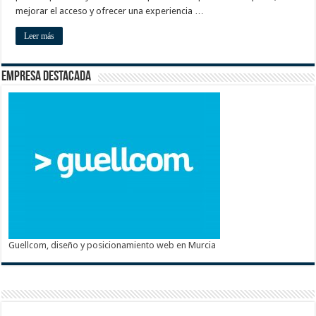
mejorar el acceso y ofrecer una experiencia …
Leer más
Empresa destacada
Guellcom, diseño y posicionamiento web en Murcia