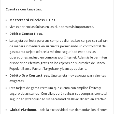
Cuentas con tarjetas:
Mastercard Priceless Cities.
Vive experiencias únicas en las ciudades más importantes.
Débito Contactless.
La tarjeta perfecta para sus compras diarias. Los cargos se realizan
de manera inmediata en su cuenta permitiendo un control total del
gasto. Esta tarjeta ofrece la máxima seguridad en todas las
operaciones, incluso en compras por Internet. Además le permiten
disponer de efectivo gratis en los cajeros de sucursales de Banco
Popular, Banco Pastor, Targobank y bancopopular-e.
Débito Oro Contactless.
Una tarjeta muy especial para clientes
exigentes.
Esta tarjeta de gama Premium que cuenta con amplios límites y
seguro de asistencia. Con ella podrá realizar sus compras con total
seguridad y tranquilidad sin necesidad de llevar dinero en efectivo.
Global Platinum.
Toda la exclusividad que demandan los clientes