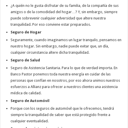
¿A quién no le gusta disfrutar de su familia, de la compañía de sus
amigos o de la comodidad del hogar…? Y, sin embargo, siempre
puede sobrevenir cualquier adversidad que altere nuestra
tranquilidad. Por eso conviene estar preparados.
Seguro de Hogar
Seguramente, cuando imaginamos un lugar tranquilo, pensamos en
nuestro hogar. Sin embargo, nadie puede evitar que, un día,
cualquier circunstancia altere dicha tranquilidad.
Seguro de Salud
Seguro de Asistencia Sanitaria. Para lo que de verdad importa. En
Banco Pastor ponemos toda nuestra energía en cuidar de las
personas que confían en nosotros, por eso ahora unimos nuestros
esfuerzos a Allianz para ofrecer a nuestros clientes una asistencia
médica de calidad.
Seguro de Automóvil
Porque con los seguros de automóvil que le ofrecemos, tendrá
siempre la tranquilidad de saber que está protegido frente a
cualquier eventualidad.