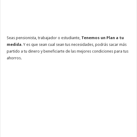
Seas pensionista, trabajador o estudiante,
Tenemos un Plan a tu
medida
. Y es que sean cual sean tus necesidades, podrás sacar más
partido a tu dinero y beneficiarte de las mejores condiciones para tus
ahorros.