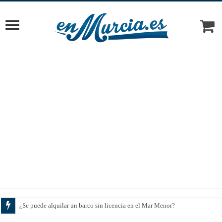
Cómo e