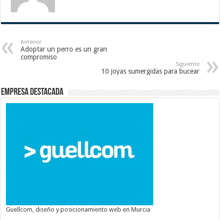
Anterior
Adoptar un perro es un gran
compromiso
Siguiente
10 joyas sumergidas para bucear
Empresa destacada
Guellcom, diseño y posicionamiento web en Murcia