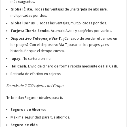
más exigentes.
Global Élite.
Todas las ventajas de una tarjeta de alto nivel,
multiplicadas por dos.
Global Bonus+.
Todas las ventajas, multiplicadas por dos.
Tarjeta Iberia Sendo.
Acumule Avios y canjéelos por vuelos.
Dispositivo Telepeaje Vía-T.
¿Cansado de perder el tiempo en
los peajes? Con el dispositivo Vía T, parar en los peajes ya es
historia. Porque el tiempo cuesta.
iupay!
. Tu cartera online.
Hal Cash.
Envío de dinero de forma rápida mediante de Hal Cash.
Retirada de efectivo en cajeros
En más de 2.700 cajeros del Grupo
Te brindan Seguros ideales para ti.
Seguros de Ahorro:
Máxima seguridad para tus ahorros.
Seguro de Vida