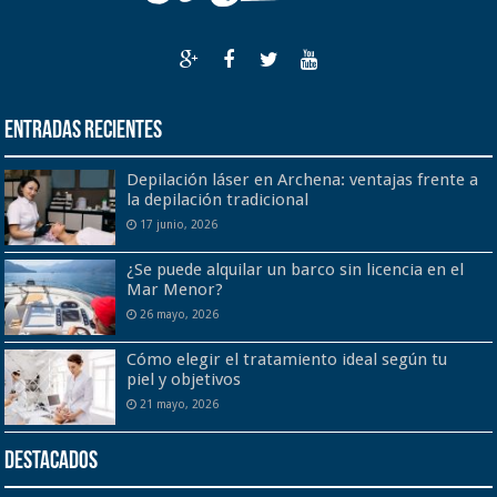
Entradas recientes
Depilación láser en Archena: ventajas frente a
la depilación tradicional
17 junio, 2026
¿Se puede alquilar un barco sin licencia en el
Mar Menor?
26 mayo, 2026
Cómo elegir el tratamiento ideal según tu
piel y objetivos
21 mayo, 2026
Destacados