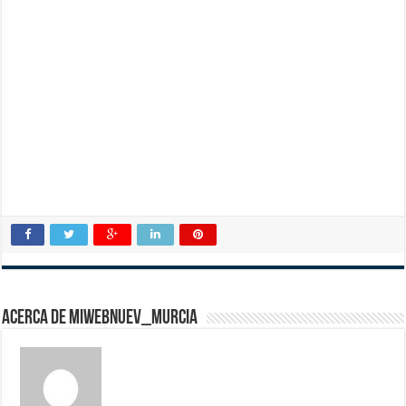
Acerca de miwebnuev_murcia