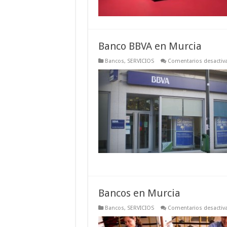
Banco BBVA en Murcia
Bancos
,
SERVICIOS
Comentarios desactiv
Bancos en Murcia
Bancos
,
SERVICIOS
Comentarios desactiv