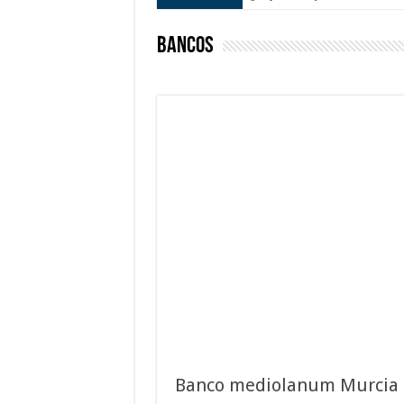
Bancos
Banco mediolanum Murcia