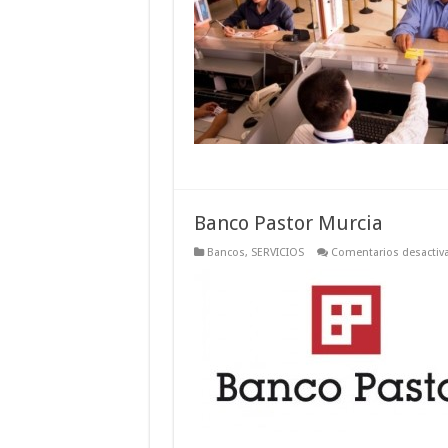
Banco Pastor Murcia
Bancos
,
SERVICIOS
Comentarios desactiv