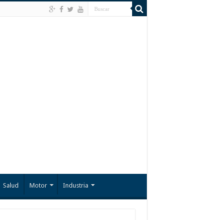
Salud
Motor
Industria