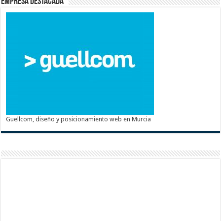
Empresa destacada
Guellcom, diseño y posicionamiento web en Murcia