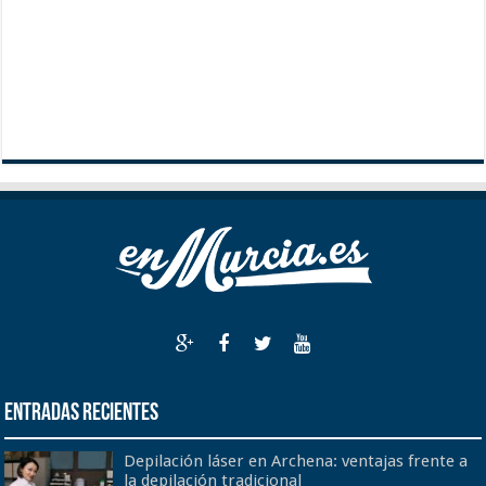
Entradas recientes
Depilación láser en Archena: ventajas frente a
la depilación tradicional