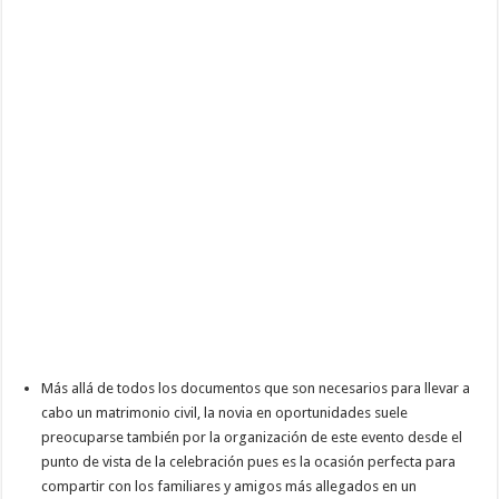
Más allá de todos los documentos que son necesarios para llevar a
cabo un matrimonio civil, la novia en oportunidades suele
preocuparse también por la organización de este evento desde el
punto de vista de la celebración pues es la ocasión perfecta para
compartir con los familiares y amigos más allegados en un