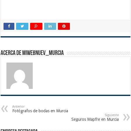
Acerca de miwebnuev_murcia
Anterior
Fotógrafos de bodas en Murcia
Siguiente
Seguros Mapfre en Murcia