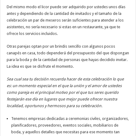
Del mismo modo el licor puede ser adquirido por ustedes unos días
antes y dependiendo de la cantidad de invitados y el tamaño de la
celebración un par de meseros serán suficientes para atender a los
asistentes, no sería necesario si estas en un restaurante, ya que te
ofrece los servicios incluidos.
Otras parejas optan por un brindis sencillo con algunos pocos
canapés en casa, todo dependerá del presupuesto del que dispongan
para la boda y de la cantidad de personas que hayas decidido invitar.
La idea es que se disfrute el momento.
Sea cual sea tu decisión recuerda hacer de esta celebración lo que
es: un momento especial en el que la unión y el amor de ustedes
como pareja es el principal motivo por el que tus seres querido
festejarán ese día en lugares que mejor puede ofrecer nuestra
localidad, oportunos y hermosos para su celebración.
Tenemos empresas dedicadas a ceremonias civiles, organizadores,
planificadores, proveedores, eventos sociales, mobiliarios de
boda, y aquellos detalles que necesitas para ese momento tan