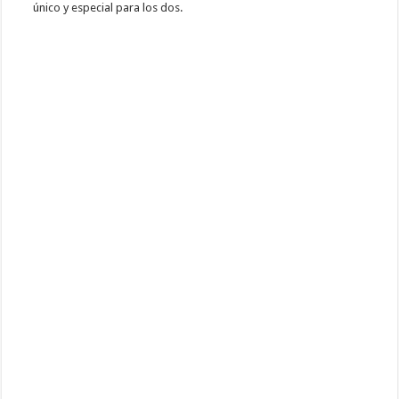
único y especial para los dos.