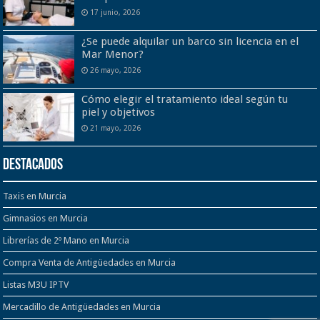
17 junio, 2026
¿Se puede alquilar un barco sin licencia en el
Mar Menor?
26 mayo, 2026
Cómo elegir el tratamiento ideal según tu
piel y objetivos
21 mayo, 2026
Destacados
Taxis en Murcia
Gimnasios en Murcia
Librerías de 2º Mano en Murcia
Compra Venta de Antigüedades en Murcia
Listas M3U IPTV
Mercadillo de Antigüedades en Murcia