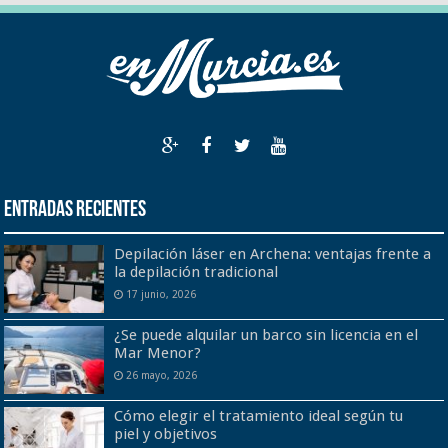
Entradas recientes
Depilación láser en Archena: ventajas frente a
la depilación tradicional
17 junio, 2026
¿Se puede alquilar un barco sin licencia en el
Mar Menor?
26 mayo, 2026
Cómo elegir el tratamiento ideal según tu
piel y objetivos