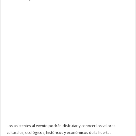
Los asistentes al evento podrán disfrutar y conocer los valores
culturales, ecológicos, históricos y económicos de la huerta.