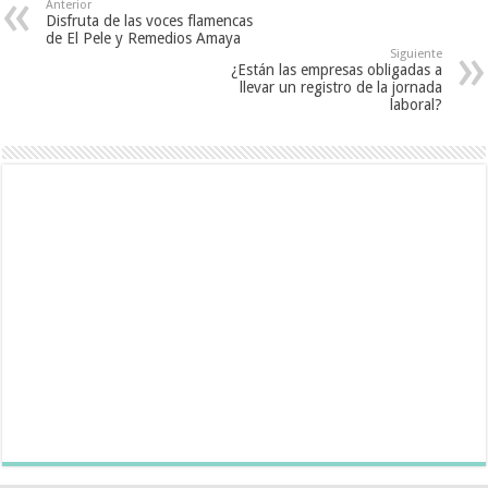
Anterior
Disfruta de las voces flamencas
de El Pele y Remedios Amaya
Siguiente
¿Están las empresas obligadas a
llevar un registro de la jornada
laboral?