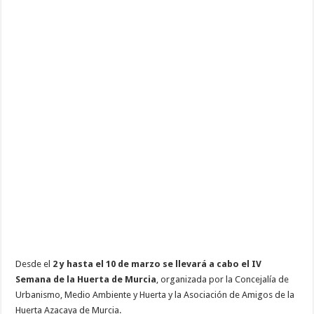
Desde el
2 y hasta el 10 de marzo se llevará a cabo el IV
Semana de la Huerta de Murcia
, organizada por la Concejalía de
Urbanismo, Medio Ambiente y Huerta y la Asociación de Amigos de la
Huerta Azacaya de Murcia.