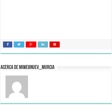
Acerca de miwebnuev_murcia