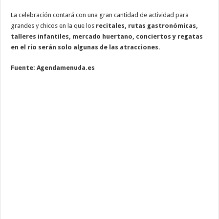
La celebración contará con una gran cantidad de actividad para
grandes y chicos en la que los
recitales, rutas gastronómicas,
talleres infantiles, mercado huertano, conciertos y regatas
en el río serán solo algunas de las atracciones.
Fuente: Agendamenuda.es