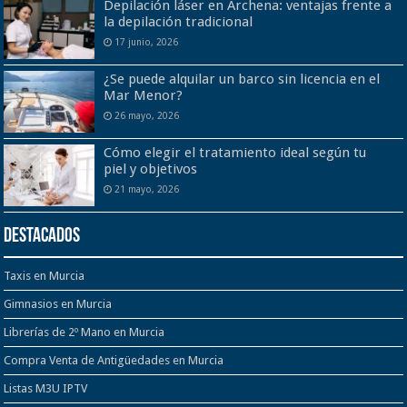
Depilación láser en Archena: ventajas frente a
la depilación tradicional
17 junio, 2026
¿Se puede alquilar un barco sin licencia en el
Mar Menor?
26 mayo, 2026
Cómo elegir el tratamiento ideal según tu
piel y objetivos
21 mayo, 2026
Destacados
Taxis en Murcia
Gimnasios en Murcia
Librerías de 2º Mano en Murcia
Compra Venta de Antigüedades en Murcia
Listas M3U IPTV