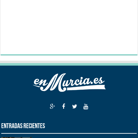
Entradas recientes