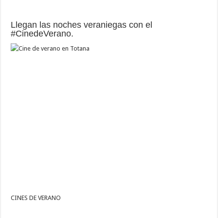
Llegan las noches veraniegas con el
#CinedeVerano.
CINES DE VERANO