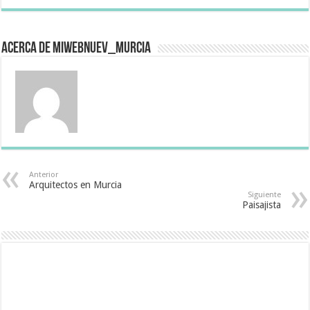
Acerca de miwebnuev_murcia
Anterior
Arquitectos en Murcia
Siguiente
Paisajista