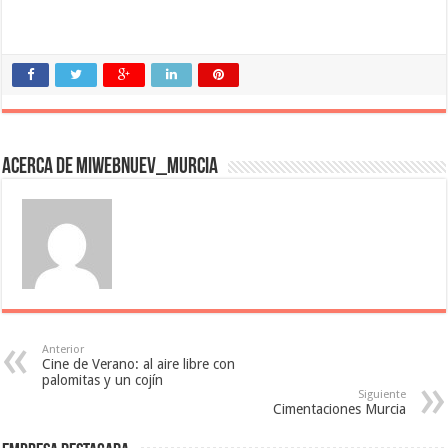
Acerca de miwebnuev_murcia
Anterior
Cine de Verano: al aire libre con
palomitas y un cojín
Siguiente
Cimentaciones Murcia