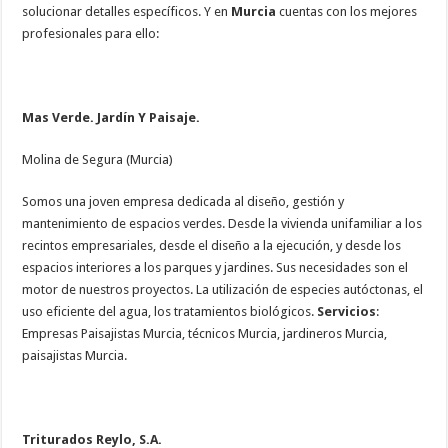
solucionar detalles específicos. Y en
Murcia
cuentas con los mejores
profesionales para ello:
Mas Verde. Jardín Y Paisaje.
Molina de Segura (Murcia)
Somos una joven empresa dedicada al diseño, gestión y
mantenimiento de espacios verdes. Desde la vivienda unifamiliar a los
recintos empresariales, desde el diseño a la ejecución, y desde los
espacios interiores a los parques y jardines. Sus necesidades son el
motor de nuestros proyectos. La utilización de especies autóctonas, el
uso eficiente del agua, los tratamientos biológicos.
Servicios
:
Empresas Paisajistas Murcia, técnicos Murcia, jardineros Murcia,
paisajistas Murcia.
Triturados Reylo, S.A.