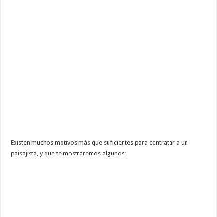
Existen muchos motivos más que suficientes para contratar a un
paisajista, y que te mostraremos algunos: