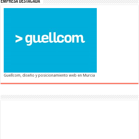
Empresa destacada
Guellcom, diseño y posicionamiento web en Murcia