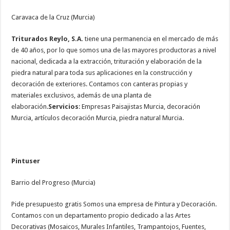
Caravaca de la Cruz (Murcia)
Triturados Reylo, S.A.
tiene una permanencia en el mercado de más
de 40 años, por lo que somos una de las mayores productoras a nivel
nacional, dedicada a la extracción, trituración y elaboración de la
piedra natural para toda sus aplicaciones en la construcción y
decoración de exteriores. Contamos con canteras propias y
materiales exclusivos, además de una planta de
elaboración.
Servicios
: Empresas Paisajistas Murcia, decoración
Murcia, artículos decoración Murcia, piedra natural Murcia.
Pintuser
Barrio del Progreso (Murcia)
Pide presupuesto gratis Somos una empresa de Pintura y Decoración.
Contamos con un departamento propio dedicado a las Artes
Decorativas (Mosaicos, Murales Infantiles, Trampantojos, Fuentes,