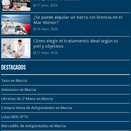
17 junio, 2026
¿Se puede alquilar un barco sin licencia en el
Mar Menor?
26 mayo, 2026
Cómo elegir el tratamiento ideal según tu
piel y objetivos
21 mayo, 2026
Destacados
Taxis en Murcia
Gimnasios en Murcia
Librerías de 2º Mano en Murcia
Compra Venta de Antigüedades en Murcia
Listas M3U IPTV
Mercadillo de Antigüedades en Murcia