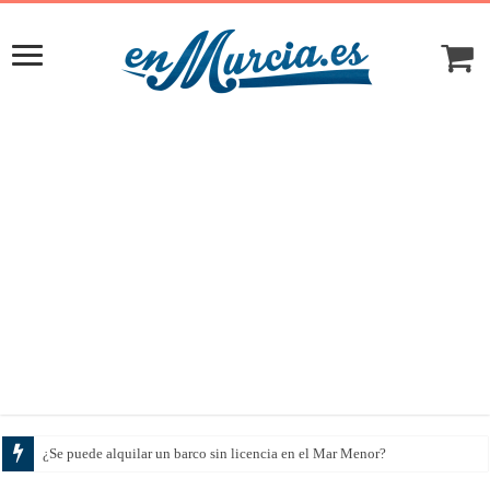
Cómo ele