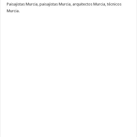
Paisajistas Murcia, paisajistas Murcia, arquitectos Murcia, técnicos
Murcia.