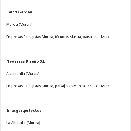
Beltri Garden
Murcia (Murcia)
Empresas Paisajistas Murcia, técnicos Murcia, paisajistas Murcia.
Neograss Diseño S.l.
Alcantarilla (Murcia)
Empresas Paisajistas Murcia, paisajistas Murcia, técnicos Murcia.
Imasgarquitectos
La Albatalia (Murcia)