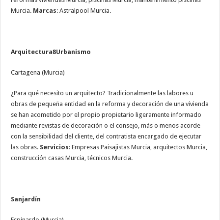
Murcia.
Marcas
: Astralpool Murcia.
Arquitectura8Urbanismo
Cartagena (Murcia)
¿Para qué necesito un arquitecto? Tradicionalmente las labores u
obras de pequeña entidad en la reforma y decoración de una vivienda
se han acometido por el propio propietario ligeramente informado
mediante revistas de decoración o el consejo, más o menos acorde
con la sensibilidad del cliente, del contratista encargado de ejecutar
las obras.
Servicios
: Empresas Paisajistas Murcia, arquitectos Murcia,
construcción casas Murcia, técnicos Murcia.
Sanjardín
Espinardo (Murcia)