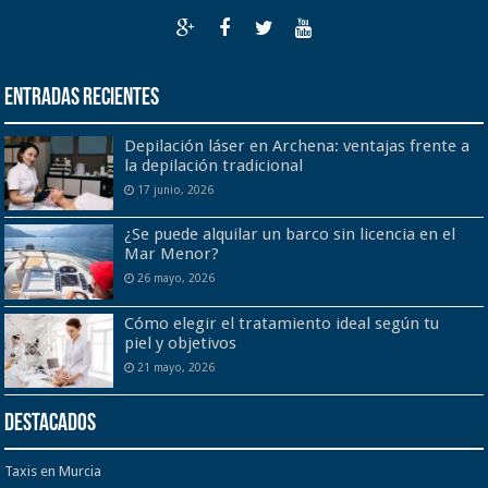
Entradas recientes
Depilación láser en Archena: ventajas frente a
la depilación tradicional
17 junio, 2026
¿Se puede alquilar un barco sin licencia en el
Mar Menor?
26 mayo, 2026
Cómo elegir el tratamiento ideal según tu
piel y objetivos
21 mayo, 2026
Destacados
Taxis en Murcia