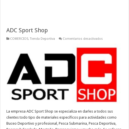
ADC Sport Shop
en
COMERCIOS
,
Tienda Deportiva
Comentarios desactivados
ADC
Sport
Shop
La empresa ADC Sport Shop se especializa en darles a todos sus
clientes todo tipo de materiales específicos para actividades como
Buceo Deportivo y profesional, Pesca Submarina, Pesca Deportiva,