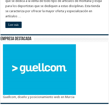
que se dedica a la venta de todo tipo de artículos de montaña y esquí
para los deportistas que se dediquen a estas disciplinas. Esta tienda
se caracteriza por ofrecer la mayor oferta y especialización en
artículos …
Leer más
Empresa destacada
Guellcom, diseño y posicionamiento web en Murcia