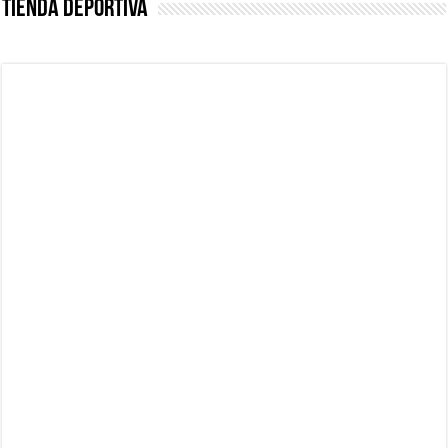
Tienda Deportiva