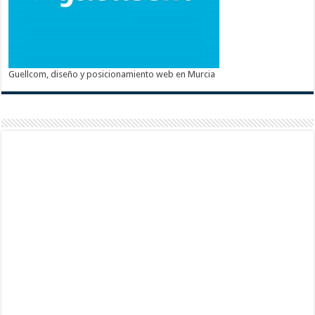
Guellcom, diseño y posicionamiento web en Murcia