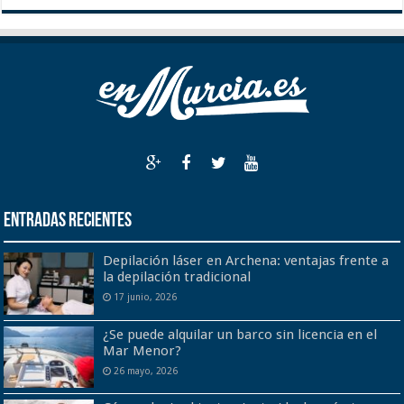
Entradas recientes
Depilación láser en Archena: ventajas frente a
la depilación tradicional
17 junio, 2026
¿Se puede alquilar un barco sin licencia en el
Mar Menor?
26 mayo, 2026