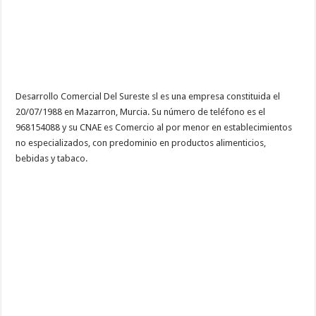
Desarrollo Comercial Del Sureste sl es una empresa constituida el
20/07/1988 en Mazarron, Murcia. Su número de teléfono es el
968154088 y su CNAE es Comercio al por menor en establecimientos
no especializados, con predominio en productos alimenticios,
bebidas y tabaco.