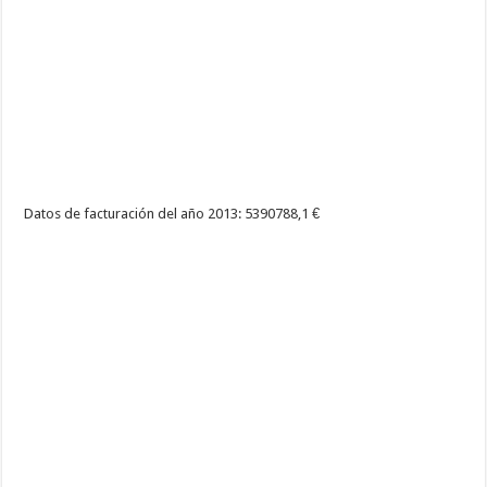
Datos de facturación del año 2013: 5390788,1 €