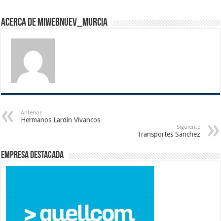
Acerca de miwebnuev_murcia
Anterior
Hermanos Lardin Vivancos
Siguiente
Transportes Sanchez
Empresa destacada