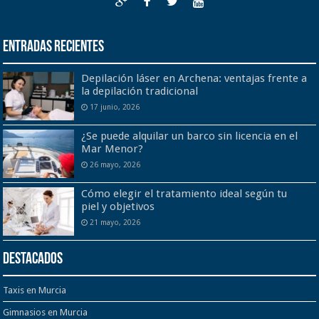
Entradas recientes
Depilación láser en Archena: ventajas frente a
la depilación tradicional
17 junio, 2026
¿Se puede alquilar un barco sin licencia en el
Mar Menor?
26 mayo, 2026
Cómo elegir el tratamiento ideal según tu
piel y objetivos
21 mayo, 2026
Destacados
Taxis en Murcia
Gimnasios en Murcia