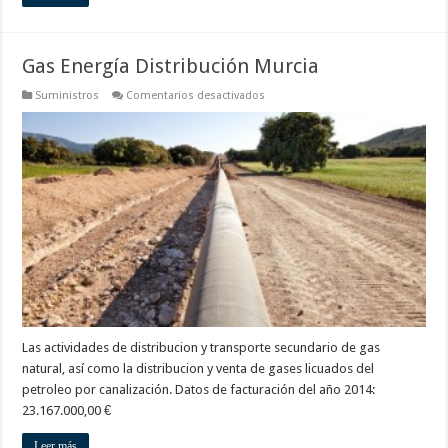
Gas Energía Distribución Murcia
en
Suministros
Comentarios desactivados
Gas
Energía
Distribución
Murcia
Las actividades de distribucion y transporte secundario de gas
natural, así como la distribucion y venta de gases licuados del
petroleo por canalización. Datos de facturación del año 2014:
23.167.000,00 €
Leer más