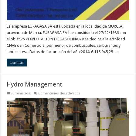
La empresa EURAGASA SA está ubicada en la localidad de MURCIA,
provincia de Murcia. EURAGASA SA fue constituida el 27/12/1986 con
el objetivo «EXPLOTACIÓN DE GASOLINA.» y se dedica a la actividad
CNAE de «Comercio al por menor de combustibles, carburantes y
lubricantes». Datos de facturación del año 2014: 6.115.945,25 …
Leer más
Hydro Management
en
Suministros
Comentarios desactivados
Hydro
Management