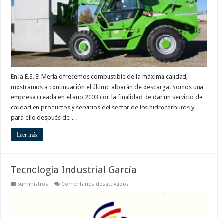
En la E.S. El Merla ofrecemos combustible de la máxima calidad,
mostramos a continuación el último albarán de descarga. Somos una
empresa creada en el año 2003 con la finalidad de dar un servicio de
calidad en productos y servicios del sector de los hidrocarburos y
para ello después de …
Leer más
Tecnología Industrial García
en
Suministros
Comentarios desactivados
Tecnología
Industrial
García