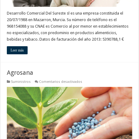
Desarrollo Comercial Del Sureste sl es una empresa constituida el
20/07/1988 en Mazarron, Murcia. Su número de teléfono es el
968154088 y su CNAE es Comercio al por menor en establecimientos
no especializados, con predominio en productos alimenticios,
bebidas y tabaco. Datos de facturación del año 2013: 5390788,1 €
Leer más
Agrosana
en
Suministros
Comentarios desactivados
Agrosana