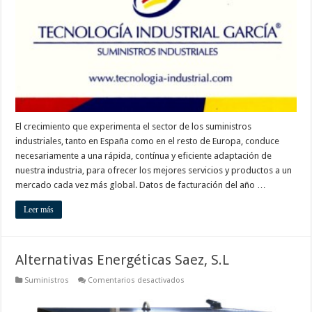
El crecimiento que experimenta el sector de los suministros
industriales, tanto en España como en el resto de Europa, conduce
necesariamente a una rápida, contínua y eficiente adaptación de
nuestra industria, para ofrecer los mejores servicios y productos a un
mercado cada vez más global. Datos de facturación del año …
Leer más
Alternativas Energéticas Saez, S.L
en
Suministros
Comentarios desactivados
Alternativas
Energéticas
Saez,