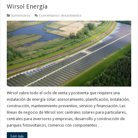
Wirsol Energía
en
Suministros
Comentarios desactivados
Wirsol
Energía
Wirsol cubre todo el ciclo de venta y postventa que requiere una
instalación de energía solar: asesoramiento, planificación, instalación,
construcción, mantenimiento preventivo, servicio y financiación. Las
líneas de negocio de Wirsol son: centrales solares para particulares,
centrales para inversores y empresas, desarrollo y construcción de
parques fotovoltaicos, comercio con componentes …
Leer más