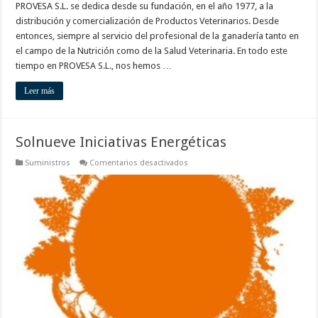
PROVESA S.L. se dedica desde su fundación, en el año 1977, a la
distribución y comercialización de Productos Veterinarios. Desde
entonces, siempre al servicio del profesional de la ganadería tanto en
el campo de la Nutrición como de la Salud Veterinaria. En todo este
tiempo en PROVESA S.L., nos hemos …
Leer más
Solnueve Iniciativas Energéticas
en
Suministros
Comentarios desactivados
Solnueve
Iniciativas
Energéticas