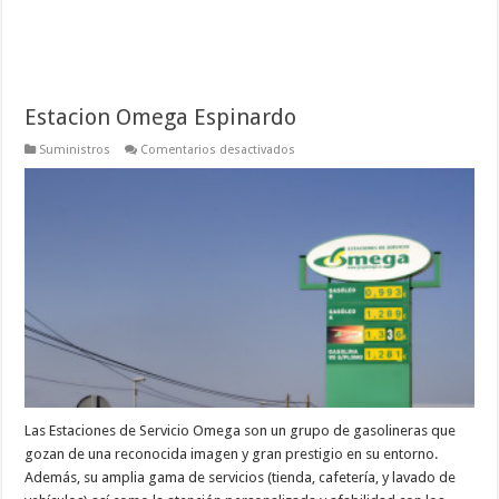
Estacion Omega Espinardo
en
Suministros
Comentarios desactivados
Estacion
Omega
Espinardo
Las Estaciones de Servicio Omega son un grupo de gasolineras que
gozan de una reconocida imagen y gran prestigio en su entorno.
Además, su amplia gama de servicios (tienda, cafetería, y lavado de