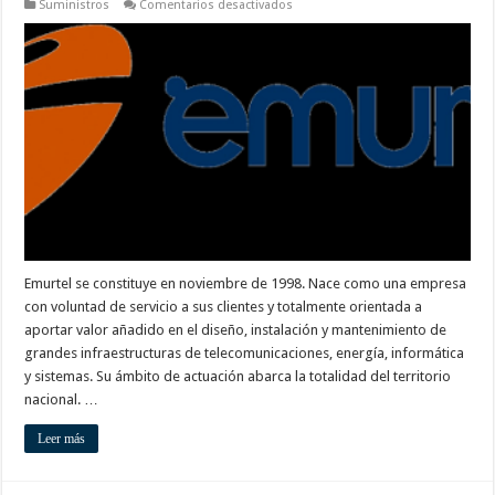
en
Suministros
Comentarios desactivados
Emurtel
Emurtel se constituye en noviembre de 1998. Nace como una empresa
con voluntad de servicio a sus clientes y totalmente orientada a
aportar valor añadido en el diseño, instalación y mantenimiento de
grandes infraestructuras de telecomunicaciones, energía, informática
y sistemas. Su ámbito de actuación abarca la totalidad del territorio
nacional. …
Leer más