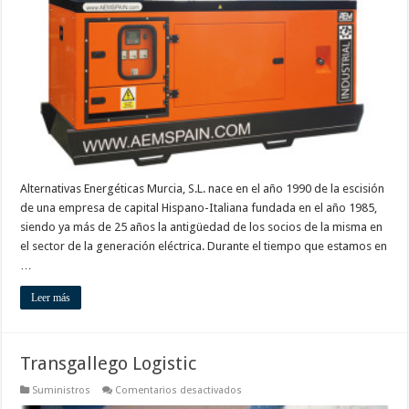
S.L
Alternativas Energéticas Murcia, S.L. nace en el año 1990 de la escisión
de una empresa de capital Hispano-Italiana fundada en el año 1985,
siendo ya más de 25 años la antigüedad de los socios de la misma en
el sector de la generación eléctrica. Durante el tiempo que estamos en
…
Leer más
Transgallego Logistic
en
Suministros
Comentarios desactivados
Transgallego