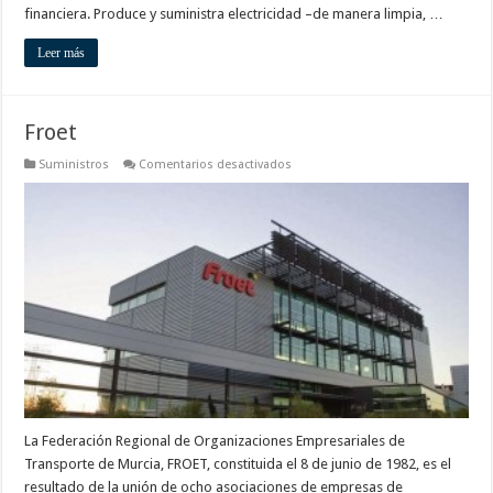
financiera. Produce y suministra electricidad –de manera limpia, …
Leer más
Froet
en
Suministros
Comentarios desactivados
Froet
La Federación Regional de Organizaciones Empresariales de
Transporte de Murcia, FROET, constituida el 8 de junio de 1982, es el
resultado de la unión de ocho asociaciones de empresas de