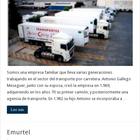
Logistic
Somos una empresa familiar que lleva varias generaciones
trabajando en el sector del transporte por carretera. Antonio Gallego
Meseguer, junto con su esposa, creó la empresa en 1.969,
adquiriendo en los años 70 su primer camión, y posteriormente una
agencia de transporte. En 1.982 su hijo Antonio se incorporaba a …
Leer más
Emurtel