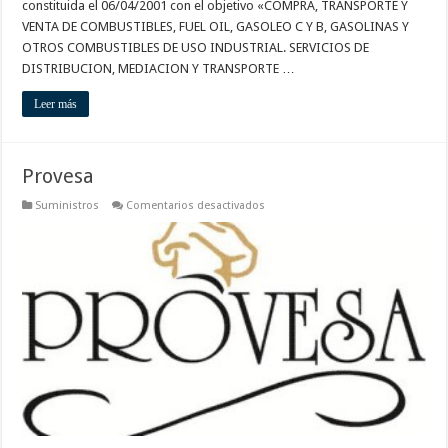
constituida el 06/04/2001 con el objetivo «COMPRA, TRANSPORTE Y
VENTA DE COMBUSTIBLES, FUEL OIL, GASOLEO C Y B, GASOLINAS Y
OTROS COMBUSTIBLES DE USO INDUSTRIAL. SERVICIOS DE
DISTRIBUCION, MEDIACION Y TRANSPORTE …
Leer más
Provesa
en
Suministros
Comentarios desactivados
Provesa