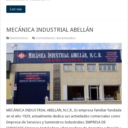
Leer más
MECÁNICA INDUSTRIAL ABELLÁN
en
Suministros
Comentarios desactivados
MECÁNICA
INDUSTRIAL
ABELLÁN
MECÁNICA INDUSTRIAL ABELLÁN, N.C.R., Es empresa familiar fundada
en el año 1929, actualmente dedica sus actividades comerciales como
Empresa de Servicios y Suministros Industriales. EMPRESA DE