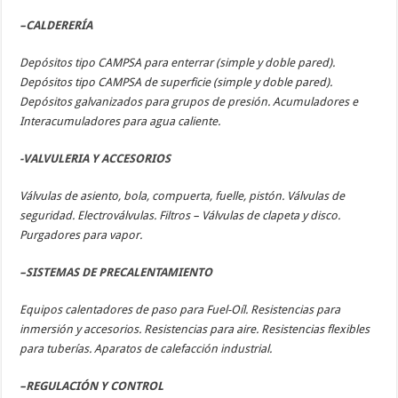
–
CALDERERÍA
Depósitos tipo CAMPSA para enterrar (simple y doble pared).
Depósitos tipo CAMPSA de superficie (simple y doble pared).
Depósitos galvanizados para grupos de presión. Acumuladores e
Interacumuladores para agua caliente.
-VALVULERIA Y ACCESORIOS
Válvulas de asiento, bola, compuerta, fuelle, pistón. Válvulas de
seguridad. Electroválvulas. Filtros – Válvulas de clapeta y disco.
Purgadores para vapor.
–
SISTEMAS DE PRECALENTAMIENTO
Equipos calentadores de paso para Fuel-Oíl. Resistencias para
inmersión y accesorios. Resistencias para aire. Resistencias flexibles
para tuberías. Aparatos de calefacción industrial.
–
REGULACIÓN Y CONTROL