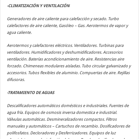
-CLIMATIZACIÓN Y VENTILACIÓN
Generadores de aire caliente para calefacción y secado. Turbo
calefactores de aire caliente, Gasóleo – Gas. Aerotermos de vapor y
agua caliente.
Aerotermos y calefactores eléctricos. Ventiladores. Turbinas para
ventiladores. Humidificadores y deshumidificadores. Accesorios
ventilación. Baterías acondicionamiento de aire. Resistencias aire
forzado. Chimeneas modulares aisladas. Tubo circular galvanizado y
accesorios. Tubos flexibles de aluminio. Compuertas de aire. Rejillas
difusoras.
-TRATAMIENTO DE AGUAS
Descalificadores automáticos domésticos e industriales. Fuentes de
agua fría. Equipos de osmosis inversa domestica e industrial.
Válvulas automáticas. Desmineralizadores compactos. Filtros
manuales y automáticos – Cartuchos de recambio. Dosificadores de
polifosfatos. Decloradores y Desferrizadores. Equipos de luz