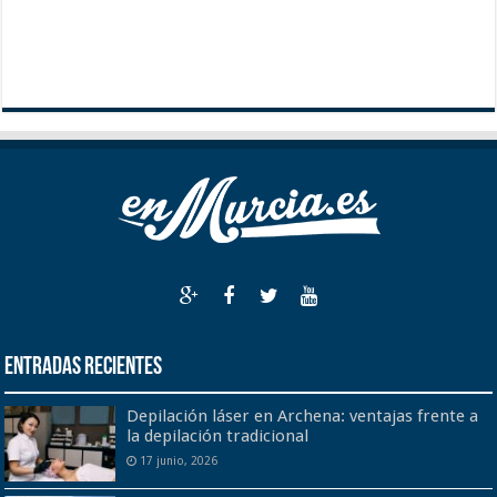
Entradas recientes
Depilación láser en Archena: ventajas frente a
la depilación tradicional
17 junio, 2026