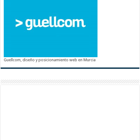
Guellcom, diseño y posicionamiento web en Murcia