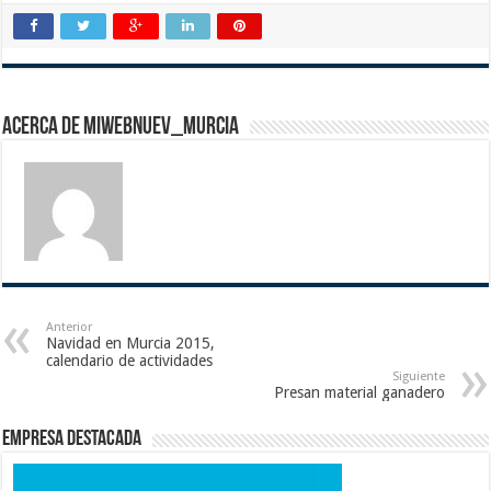
Acerca de miwebnuev_murcia
Anterior
Navidad en Murcia 2015,
calendario de actividades
Siguiente
Presan material ganadero
Empresa destacada