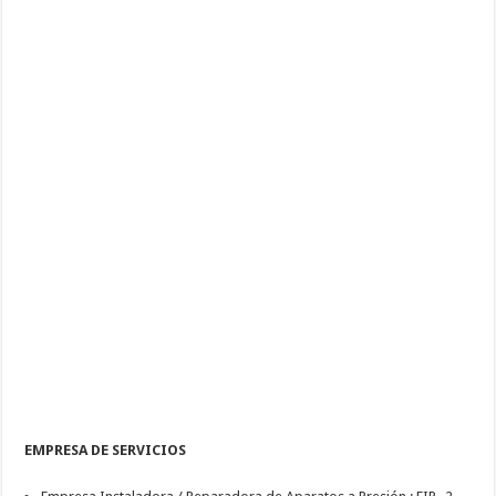
EMPRESA DE SERVICIOS