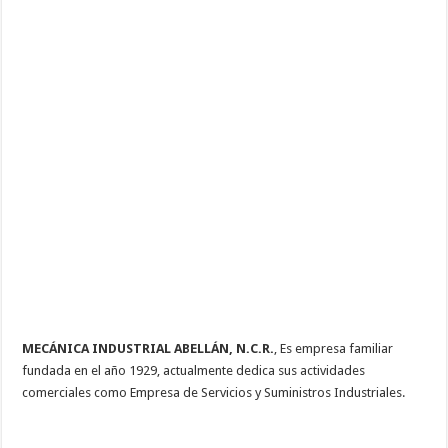
MECÁNICA INDUSTRIAL ABELLÁN, N.C.R.
, Es empresa familiar
fundada en el año 1929, actualmente dedica sus actividades
comerciales como Empresa de Servicios y Suministros Industriales.