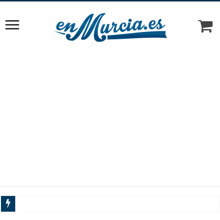
Cómo elegir el tra