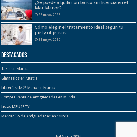
¿Se puede alquilar un barco sin licencia en el
Mar Menor?
26 mayo, 2026
Cómo elegir el tratamiento ideal según tu
piel y objetivos
21 mayo, 2026
Destacados
Taxis en Murcia
Gimnasios en Murcia
Librerías de 2º Mano en Murcia
Compra Venta de Antigüedades en Murcia
Listas M3U IPTV
Mercadillo de Antigüedades en Murcia
EnMurcia 2026