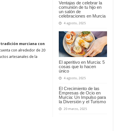
Ventajas de celebrar la
comunión de tu hijo en
un salón de
celebraciones en Murcia
4 agosto, 2025
 tradición murciana con
 cuenta con alrededor de 20
uctos artesanales de la
El aperitivo en Murcia: 5
cosas que lo hacen
único
4 agosto, 2025
El Crecimiento de las
Empresas de Ocio en
Murcia: Un Impulso para
la Diversión y el Turismo
20 marzo, 2025