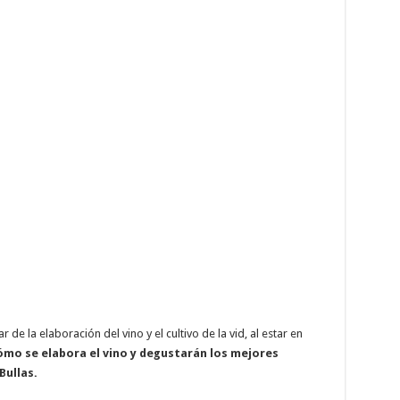
 de la elaboración del vino y el cultivo de la vid, al estar en
ómo se elabora el vino y degustarán los mejores
Bullas.