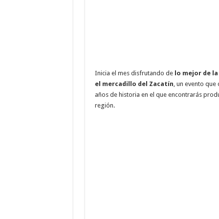
Inicia el mes disfrutando de
lo mejor de la
el mercadillo del Zacatín
, un evento que
años de historia en el que encontrarás prod
región.