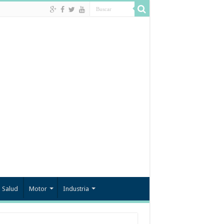
Salud
Motor
Industria