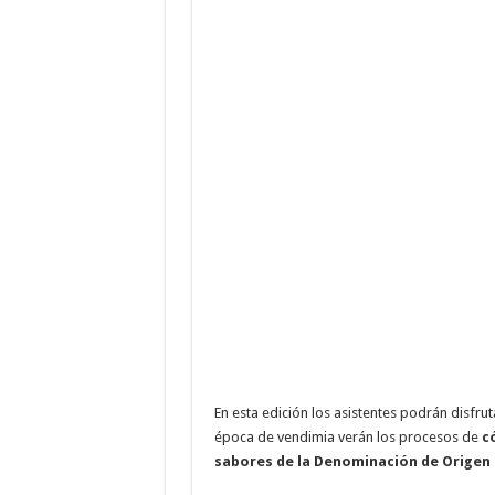
En esta edición los asistentes podrán disfrutar
época de vendimia verán los procesos de
c
sabores de la Denominación de Origen 