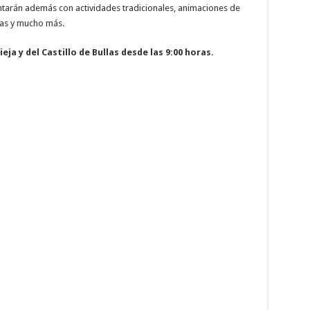
ontarán además con actividades tradicionales, animaciones de
gas y mucho más.
ieja y del Castillo de Bullas desde las 9:00 horas.