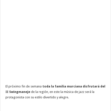
El próximo fin de semana
toda la familia murciana disfrutará del
II Swingmaneje
de la región, en este la música de jazz será la
protagonista con su estilo divertido y alegre.