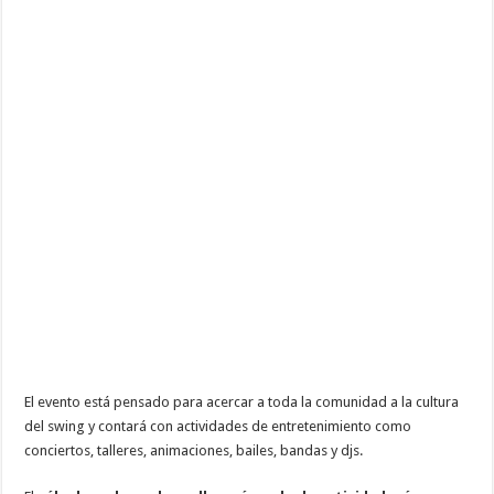
El evento está pensado para acercar a toda la comunidad a la cultura
del swing y contará con actividades de entretenimiento como
conciertos, talleres, animaciones, bailes, bandas y djs.