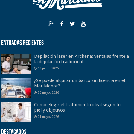
Entradas recientes
Depilación láser en Archena: ventajas frente a
la depilación tradicional
17 junio, 2026
¿Se puede alquilar un barco sin licencia en el
Mar Menor?
26 mayo, 2026
Cómo elegir el tratamiento ideal según tu
piel y objetivos
21 mayo, 2026
Destacados