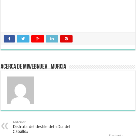
Acerca de miwebnuev_murcia
Anterior
Disfruta del desfile del «Día del
Caballo»
Siguiente