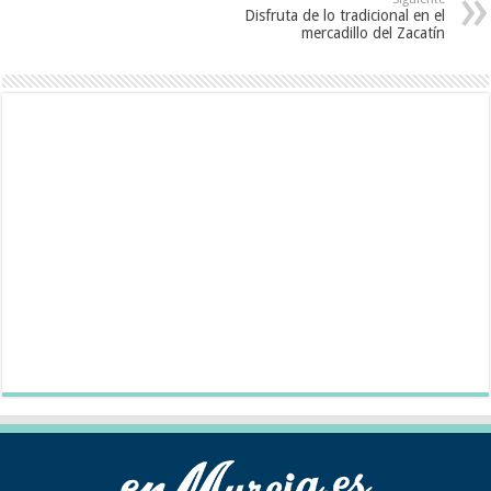
Disfruta de lo tradicional en el
mercadillo del Zacatín